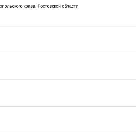
польского краев, Ростовской области