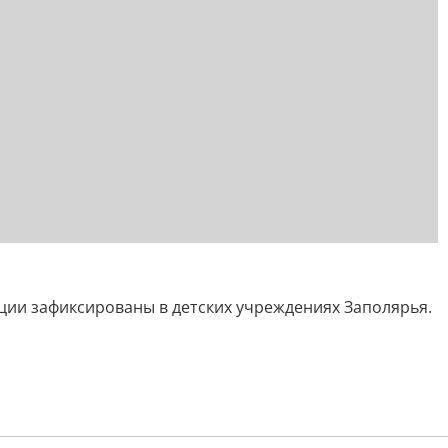
ии зафиксированы в детских учреждениях Заполярья.