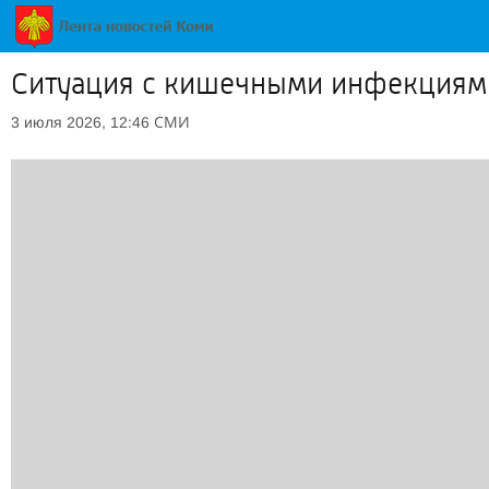
Ситуация с кишечными инфекциями
СМИ
3 июля 2026, 12:46