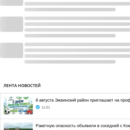
ЛЕНТА НОВОСТЕЙ
8 августа Эжвинский район приглашает на про
11:01
Ракетную опасность объявили в соседней с Ко