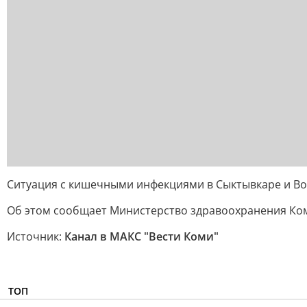
Ситуация с кишечными инфекциями в Сыктывкаре и Во
Об этом сообщает Министерство здравоохранения Ком
Источник:
Канал в МАКС "Вести Коми"
ТОП