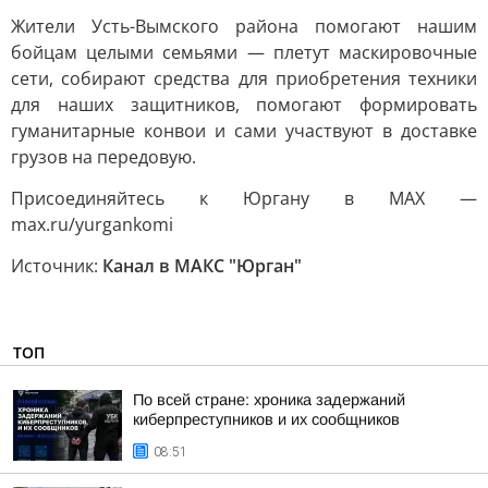
Жители Усть-Вымского района помогают нашим
бойцам целыми семьями — плетут маскировочные
сети, собирают средства для приобретения техники
для наших защитников, помогают формировать
гуманитарные конвои и сами участвуют в доставке
грузов на передовую.
Присоединяйтесь к Юргану в MAX —
max.ru/yurgankomi
Источник:
Канал в МАКС "Юрган"
ТОП
По всей стране: хроника задержаний
киберпреступников и их сообщников
08:51