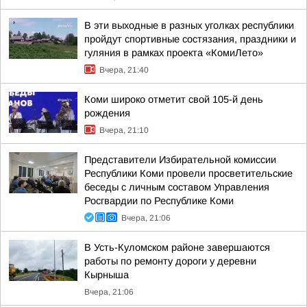
В эти выходные в разных уголках республики
пройдут спортивные состязания, праздники и
гуляния в рамках проекта «КомиЛето»
Вчера, 21:40
Коми широко отметит свой 105-й день
рождения
Вчера, 21:10
Представители Избирательной комиссии
Республики Коми провели просветительские
беседы с личным составом Управления
Росгвардии по Республике Коми
Вчера, 21:06
В Усть-Куломском районе завершаются
работы по ремонту дороги у деревни
Кырныша
Вчера, 21:06