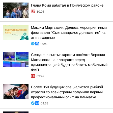
Глава Коми работал в Прилузском районе
10:08
Максим Мартышин: Делюсь мероприятиями
фестиваля "Сыктывкарское долголетие" на
эти выходные
09:49
Сегодня в сыктывкарском посёлке Верхняя
Максаковка на площадке перед
администрацией будет работать мобильный
ФАП
09:42
Более 350 будущих специалистов рыбной
отрасли со всей страны получили первый
профессиональный опыт на Камчатке
09:33