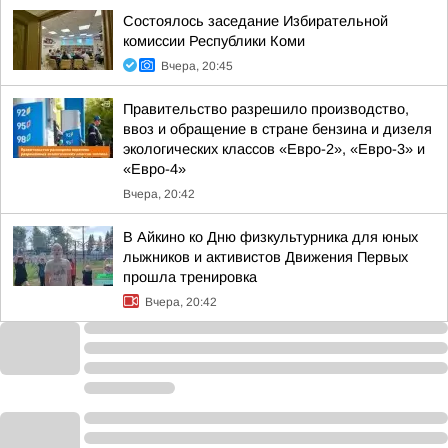
Состоялось заседание Избирательной
комиссии Республики Коми
Вчера, 20:45
Правительство разрешило производство,
ввоз и обращение в стране бензина и дизеля
экологических классов «Евро-2», «Евро-3» и
«Евро-4»
Вчера, 20:42
В Айкино ко Дню физкультурника для юных
лыжников и активистов Движения Первых
прошла тренировка
Вчера, 20:42