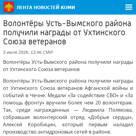
Волонтёры Усть-Вымского района
получили награды от Ухтинского
Союза ветеранов
СМИ
3 июля 2026, 13:46
Волонтёры Усть-Вымского района получили награды
от Ухтинского Союза ветеранов
Волонтёры Усть-Вымского района получили награды
от Ухтинского Союза ветеранов Афганской войны и
событий в Чечне. Медали «За содействие СВО» и «За
помощь фронту» вручили более чем 20 волонтерам.
Так, среди награжденных — Людмила Полякова,
собравшая волонтерский отряд «Добрые сердца»,
Алексей Коробицин, который первым наладил
производство антидроновых сетей в районе.