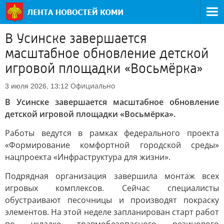
В Усинске завершается
масштабное обновление детской
игровой площадки «Восьмёрка»
Официально
3 июля 2026, 13:12
В Усинске завершается масштабное обновление
детской игровой площадки «Восьмёрка».
Работы ведутся в рамках федерального проекта
«Формирование комфортной городской среды»
нацпроекта «Инфраструктура для жизни».
Подрядная организация завершила монтаж всех
игровых комплексов. Сейчас специалисты
обустраивают песочницы и производят покраску
элементов. На этой неделе запланирован старт работ