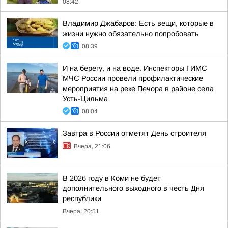
08:42
Владимир Джабаров: Есть вещи, которые в
жизни нужно обязательно попробовать
08:39
И на берегу, и на воде. Инспекторы ГИМС
МЧС России провели профилактические
мероприятия на реке Печора в районе села
Усть-Цильма
08:04
Завтра в России отметят День строителя
Вчера, 21:06
В 2026 году в Коми не будет
дополнительного выходного в честь Дня
республики
Вчера, 20:51