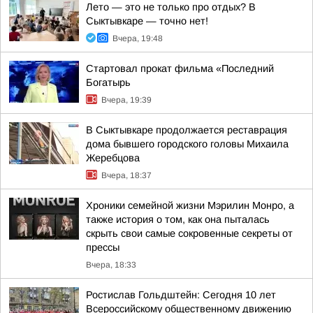
Лето — это не только про отдых? В
Сыктывкаре — точно нет!
Вчера, 19:48
Стартовал прокат фильма «Последний
Богатырь
Вчера, 19:39
В Сыктывкаре продолжается реставрация
дома бывшего городского головы Михаила
Жеребцова
Вчера, 18:37
Хроники семейной жизни Мэрилин Монро, а
также история о том, как она пыталась
скрыть свои самые сокровенные секреты от
прессы
Вчера, 18:33
Ростислав Гольдштейн: Сегодня 10 лет
Всероссийскому общественному движению