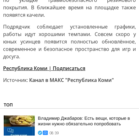
по укладке травмобезопасного резинового
покрытия. В ближайшее время на площадке также
появятся качели.
Подрядчик соблюдает установленные графики,
работы идут хорошими темпами. Совсем скоро у
юных усинцев появится полностью обновлённое,
современное и безопасное пространство для игр и
досуга.
Республика Коми | Подписаться
Источник:
Канал в МАКС "Республика Коми"
ТОП
Владимир Джабаров: Есть вещи, которые в
жизни нужно обязательно попробовать
08:39