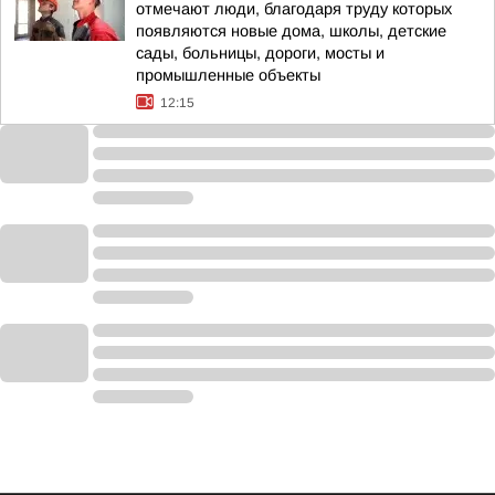
отмечают люди, благодаря труду которых
появляются новые дома, школы, детские
сады, больницы, дороги, мосты и
промышленные объекты
12:15