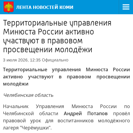
Территориальные управления
Минюста России активно
участвуют в правовом
просвещении молодёжи
Официально
3 июля 2026, 12:35
Территориальные управления Минюста России
активно участвуют в правовом просвещении
молодёжи
Челябинская область
Начальник Управления Минюста России по
Челябинской области
Андрей Потапов
провёл
правовой урок для воспитанников молодёжного
лагеря "Черёмушки".