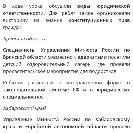
В ходе урока обсудили
виды юридической
ответственности
. Для ребят также организовали
викторину на знание
конституционных прав
граждан.
Брянская область
Специалисты Управления Минюста России по
Брянской области
совместно с
адвокатами
посетили
детский оздоровительный лагерь, где провели
просветительское мероприятие для подростков.
Ребятам рассказали в интерактивной форме о
законодательной системе
РФ и о
юридических
специальностях
.
Хабаровский край
Управление Минюста России по Хабаровскому
краю и Еврейской автономной области
провело