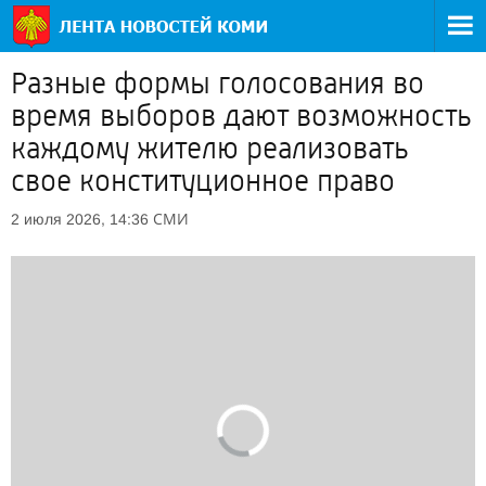
Разные формы голосования во
время выборов дают возможность
каждому жителю реализовать
свое конституционное право
СМИ
2 июля 2026, 14:36