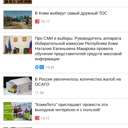
В Коми выберут самый дружный ТОС
18:17
Про СМИ и выборы. Руководитель аппарата
Избирательной комиссии Республики Коми
Наталия Евгеньевна Макарова провела
обучение представителей средств массовой
информации
16:44
В России увеличилось количества жалоб на
ОСАГО
11:34
"КомиЛето" приглашает провести эти
выходные интересно и с пользой!
16:12