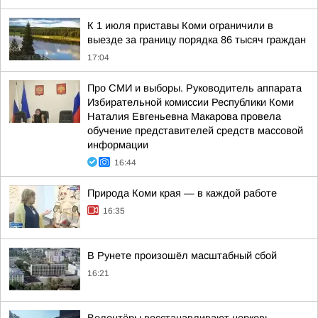
К 1 июля приставы Коми ограничили в
выезде за границу порядка 86 тысяч граждан
17:04
Про СМИ и выборы. Руководитель аппарата
Избирательной комиссии Республики Коми
Наталия Евгеньевна Макарова провела
обучение представителей средств массовой
информации
16:44
Природа Коми края — в каждой работе
16:35
В Рунете произошёл масштабный сбой
16:21