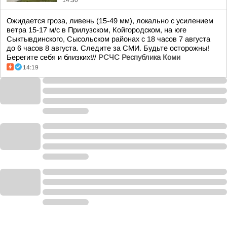
14:30
Ожидается гроза, ливень (15-49 мм), локально с усилением
ветра 15-17 м/с в Прилузском, Койгородском, на юге
Сыктывдинского, Сысольском районах с 18 часов 7 августа
до 6 часов 8 августа. Следите за СМИ. Будьте осторожны!
Берегите себя и близких!//
РСЧС Республика Коми
14:19