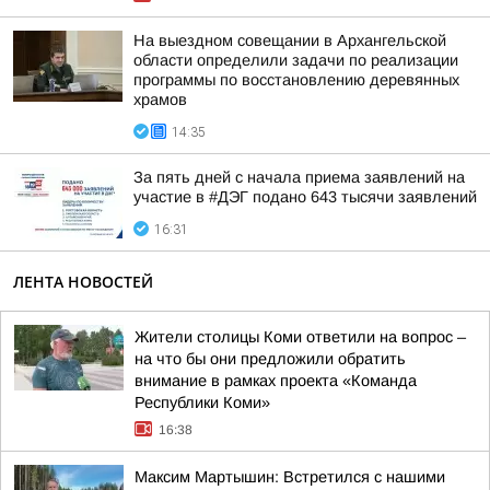
На выездном совещании в Архангельской
области определили задачи по реализации
программы по восстановлению деревянных
храмов
14:35
За пять дней с начала приема заявлений на
участие в #ДЭГ подано 643 тысячи заявлений
16:31
ЛЕНТА НОВОСТЕЙ
Жители столицы Коми ответили на вопрос –
на что бы они предложили обратить
внимание в рамках проекта «Команда
Республики Коми»
16:38
Максим Мартышин: Встретился с нашими