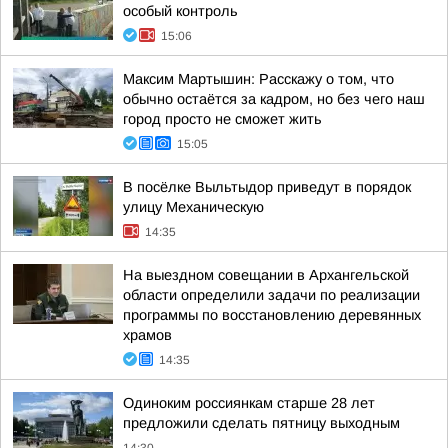
особый контроль
15:06
Максим Мартышин: Расскажу о том, что
обычно остаётся за кадром, но без чего наш
город просто не сможет жить
15:05
В посёлке Выльтыдор приведут в порядок
улицу Механическую
14:35
На выездном совещании в Архангельской
области определили задачи по реализации
программы по восстановлению деревянных
храмов
14:35
Одиноким россиянкам старше 28 лет
предложили сделать пятницу выходным