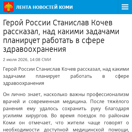
Герой России Станислав Кочев
рассказал, над какими задачами
планирует работать в сфере
здравоохранения
СМИ
2 июля 2026, 14:08
Герой России Станислав Кочев рассказал, над какими
задачами планирует работать в сфере
здравоохранения
Он лично знает, насколько важны профессионализм
врачей и современная медицина. После тяжёлого
ранения ему удалось сохранить руку благодаря
усилиям хирургов. Во время поездок по районам
Коми он отмечает, что жители чаще говорят о
необходимости доступной медицинской помощи,