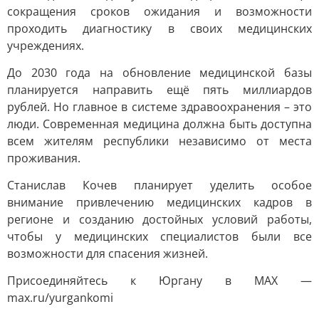
сокращения сроков ожидания и возможности
проходить диагностику в своих медицинских
учреждениях.
До 2030 года на обновление медицинской базы
планируется направить ещё пять миллиардов
рублей. Но главное в системе здравоохранения – это
люди. Современная медицина должна быть доступна
всем жителям республики независимо от места
проживания.
Станислав Кочев планирует уделить особое
внимание привлечению медицинских кадров в
регионе и созданию достойных условий работы,
чтобы у медицинских специалистов были все
возможности для спасения жизней.
Присоединяйтесь к Юргану в MAX —
max.ru/yurgankomi