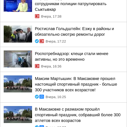
сотрудникам полиции патрулировать
Сыктывкар
Вчера, 17:38
Ростислав Гольдштейн: Езжу в районы и
обязательно смотрю ремонты дорог
Вчера, 17:22
Роспотребнадзор: клещи стали менее
активны, но это временно
Вчера, 16:36
Максим Мартышин: В Максаковке прошел
настоящий спортивный праздник - больше
300 участников всех возрастов!
Вчера, 16:25
В Максаковке с размахом прошёл
спортивный праздник, собравший более 300
атлетов всех возрастов