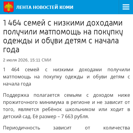
1 464 семей с низкими доходами
получили матпомощь на покупку
одежды и обуви детям с начала
года
СМИ
2 июля 2026, 15:11
1 464 семей с низкими доходами получили
матпомощь на покупку одежды и обуви детям с
начала года
Поддержка полагается семьям с доходом ниже
прожиточного минимума в регионе и не зависит от
того, является ребёнок школьником или ходит в
детский сад. Её размер – 7 663 рубля.
Периодичность зависит от количества