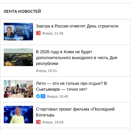
ЛЕНТА НОВОСТЕЙ
Завтра в России отметят День строителя
Вчера, 21:06
В 2026 году в Коми не будет
дополнительного выходного в честь Дня
республики
Вчера, 20:51
Лето — это не только про отдых? В
Сыктывкаре — точно нет!
Вчера, 19:48
Стартовал прокат фильма «Последний
Богатырь
Вчера, 19:39