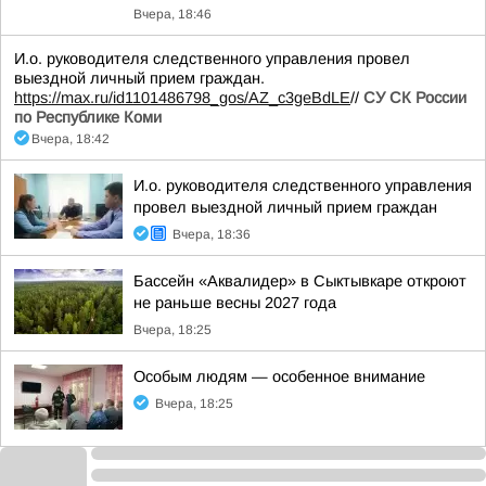
Вчера, 18:46
И.о. руководителя следственного управления провел
выездной личный прием граждан.
https://max.ru/id1101486798_gos/AZ_c3geBdLE
//
СУ СК России
по Республике Коми
Вчера, 18:42
И.о. руководителя следственного управления
провел выездной личный прием граждан
Вчера, 18:36
Бассейн «Аквалидер» в Сыктывкаре откроют
не раньше весны 2027 года
Вчера, 18:25
Особым людям — особенное внимание
Вчера, 18:25