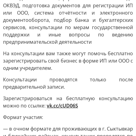
ОКВЭД, подготовка документов для регистрации ИП
или ООО, система отчётности и электронного
документооборота, подбор банка и бухгалтерских
сервисов, консультации по мерам государственной
поддержки и иные вопросы по ведению
предпринимательской деятельности
На консультации вам также могут помочь бесплатно
зарегистрировать свой бизнес в форме ИП или ООО с
одним учредителем.
Консультации проводятся только после
предварительной записи.
Зарегистрироваться на бесплатную консультацию
можно по ссылке:
vk.cc/cUD06S
Формат участия:
— в очном формате для проживающих в г. Сыктывкар