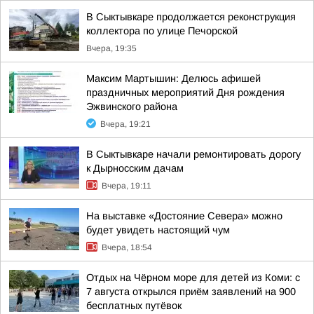
В Сыктывкаре продолжается реконструкция
коллектора по улице Печорской
Вчера, 19:35
Максим Мартышин: Делюсь афишей
праздничных мероприятий Дня рождения
Эжвинского района
Вчера, 19:21
В Сыктывкаре начали ремонтировать дорогу
к Дырносским дачам
Вчера, 19:11
На выставке «Достояние Севера» можно
будет увидеть настоящий чум
Вчера, 18:54
Отдых на Чёрном море для детей из Коми: с
7 августа открылся приём заявлений на 900
бесплатных путёвок