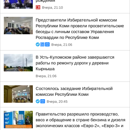
рождения
Вчера, 21:10
Представители Избирательной комиссии
Республики Коми провели просветительские
беседы с личным составом Управления
Росгвардии по Республике Коми
Вчера, 21:06
В Усть-Куломском районе завершаются
работы по ремонту дороги у деревни
Кырныша
Вчера, 21:06
Состоялось заседание Избирательной
комиссии Республики Коми
Вчера, 20:45
Правительство разрешило производство,
ввоз и обращение в стране бензина и дизеля
экологических классов «Евро-2», «Евро-3» и