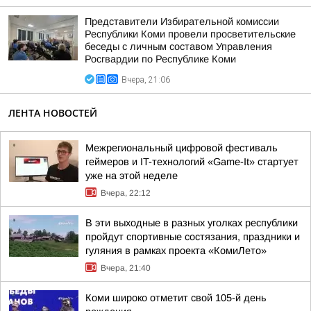
Представители Избирательной комиссии
Республики Коми провели просветительские
беседы с личным составом Управления
Росгвардии по Республике Коми
Вчера, 21:06
ЛЕНТА НОВОСТЕЙ
Межрегиональный цифровой фестиваль
геймеров и IT-технологий «Game-It» стартует
уже на этой неделе
Вчера, 22:12
В эти выходные в разных уголках республики
пройдут спортивные состязания, праздники и
гуляния в рамках проекта «КомиЛето»
Вчера, 21:40
Коми широко отметит свой 105-й день