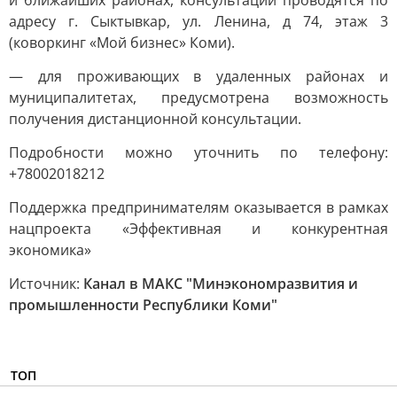
и ближайших районах, консультации проводятся по
адресу г. Сыктывкар, ул. Ленина, д 74, этаж 3
(коворкинг «Мой бизнес» Коми).
— для проживающих в удаленных районах и
муниципалитетах, предусмотрена возможность
получения дистанционной консультации.
Подробности можно уточнить по телефону:
+78002018212
Поддержка предпринимателям оказывается в рамках
нацпроекта «Эффективная и конкурентная
экономика»
Источник:
Канал в МАКС "Минэкономразвития и
промышленности Республики Коми"
ТОП