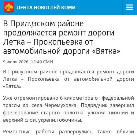
В Прилузском районе
продолжается ремонт дороги
Летка – Прокопьевка от
автомобильной дороги «Вятка»
СМИ
9 июля 2026, 12:49
В Прилузском районе продолжается ремонт дороги
Летка – Прокопьевка от автомобильной дороги
«Вятка»
Уже отремонтировано 6 километров от федеральной
трассы до села Черёмуховка. Подрядчик завершил
фрезерование старого полотна, уложил нижний и
верхний слои, укрепил обочины.
Ремонтные работы развернулись также вблизи