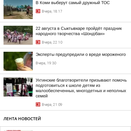
В Коми выберут самый дружный ТОС
Вчера, 18:17
22 августа в Сыктывкаре пройдёт праздник
народного творчества «Шондібан»
Вчера, 22:10
Эксперты предупредили о вреде мороженого
Вчера, 19:30
Ухтинские благотворители призывают помочь
подготовиться к школе детям из
малообеспеченных, многодетных и неполных
семей
Вчера, 21:09
ЛЕНТА НОВОСТЕЙ