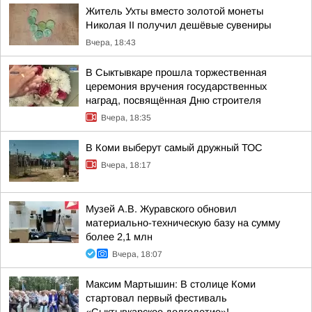
Житель Ухты вместо золотой монеты
Николая II получил дешёвые сувениры
Вчера, 18:43
В Сыктывкаре прошла торжественная
церемония вручения государственных
наград, посвящённая Дню строителя
Вчера, 18:35
В Коми выберут самый дружный ТОС
Вчера, 18:17
Музей А.В. Журавского обновил
материально-техническую базу на сумму
более 2,1 млн
Вчера, 18:07
Максим Мартышин: В столице Коми
стартовал первый фестиваль