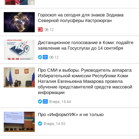
Гороскоп на сегодня для знаков Зодиака
Северной полусферы #астроюрган
08:12
Дистанционное голосование в Коми: подайте
заявление на Госуслугах до 14 сентября
08:12
Про СМИ и выборы. Руководитель аппарата
Избирательной комиссии Республики Коми
Наталия Евгеньевна Макарова провела
обучение представителей средств массовой
информации
Вчера, 16:44
Про «ИнформУИК» и не только
Вчера, 14:55