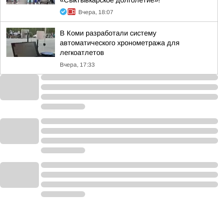
«Сыктывкарское долголетие»!
Вчера, 18:07
В Коми разработали систему
автоматического хронометража для
легкоатлетов
Вчера, 17:33