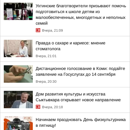
Ухтинские благотворители призывают помочь
подготовиться к школе детям из
малообеспеченных, многодетных и неполных
семей
Вчера, 21:09
Правда о сахаре и кариесе: мнение
стоматолога
Вчера, 21:01
Дистанционное голосование в Коми: подайте
заявление на Госуслугах до 14 сентября
Вчера, 20:30
Дом развития культуры и искусства
Сыктывкара открывает новое направление
Вчера, 20:18
Начинаем праздновать День физкультурника
в пятницу!