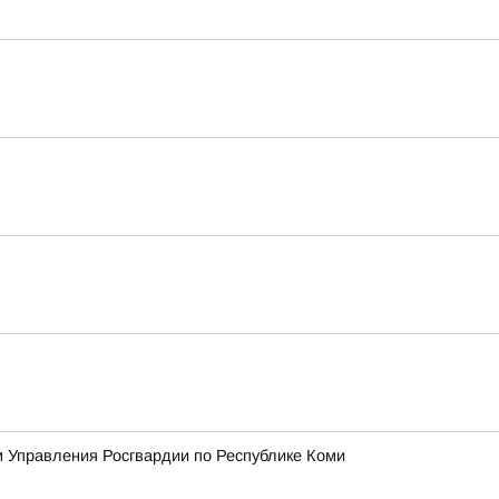
 Управления Росгвардии по Республике Коми