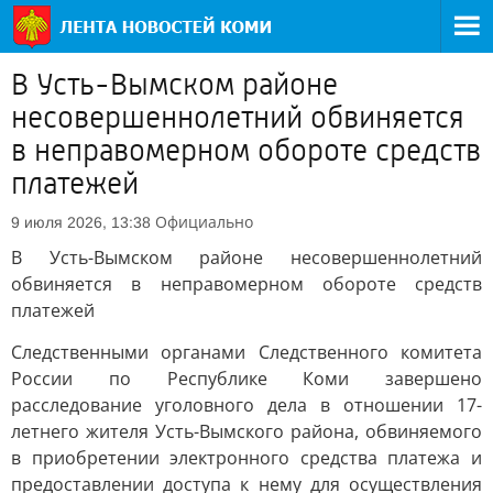
В Усть-Вымском районе
несовершеннолетний обвиняется
в неправомерном обороте средств
платежей
Официально
9 июля 2026, 13:38
В Усть-Вымском районе несовершеннолетний
обвиняется в неправомерном обороте средств
платежей
Следственными органами Следственного комитета
России по Республике Коми завершено
расследование уголовного дела в отношении 17-
летнего жителя Усть-Вымского района, обвиняемого
в приобретении электронного средства платежа и
предоставлении доступа к нему для осуществления