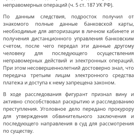
неправомерных операций (ч. 5 ст. 187 УК РФ).
По данным следствия, подросток получил от
знакомого полные данные банковской карты,
необходимые для авторизации в личном кабинете и
получения дистанционного управления банковским
счетом, после чего передал эти данные другому
человеку для последующего осуществления
неправомерных действий и электронных операций.
При этом несовершеннолетний достоверно знал, что
передача третьим лицам электронного средства
платежа и доступа к нему запрещена законом.
В ходе расследования фигурант признал вину и
активно способствовал раскрытию и расследованию
преступления. Уголовное дело передано прокурору
для утверждения обвинительного заключения и
последующего направления в суд для рассмотрения
по существу.