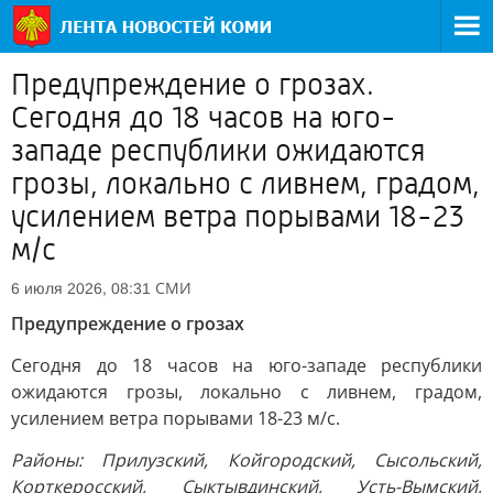
Предупреждение о грозах.
Сегодня до 18 часов на юго-
западе республики ожидаются
грозы, локально с ливнем, градом,
усилением ветра порывами 18-23
м/с
СМИ
6 июля 2026, 08:31
Предупреждение о грозах
Сегодня до 18 часов на юго-западе республики
ожидаются грозы, локально с ливнем, градом,
усилением ветра порывами 18-23 м/с.
Районы: Прилузский, Койгородский, Сысольский,
Корткеросский, Сыктывдинский, Усть-Вымский,