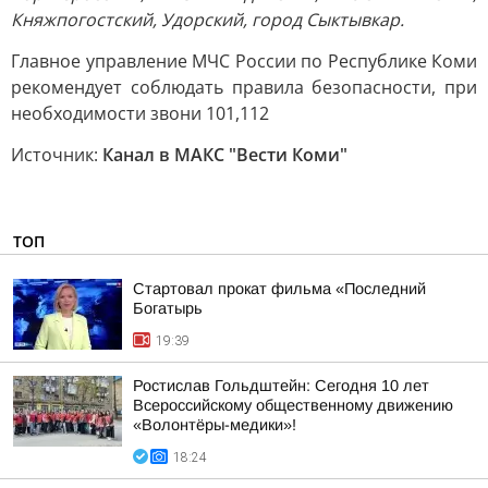
Княжпогостский, Удорский, город Сыктывкар.
Главное управление МЧС России по Республике Коми
рекомендует соблюдать правила безопасности, при
необходимости звони 101,112
Источник:
Канал в МАКС "Вести Коми"
ТОП
Стартовал прокат фильма «Последний
Богатырь
19:39
Ростислав Гольдштейн: Сегодня 10 лет
Всероссийскому общественному движению
«Волонтёры-медики»!
18:24