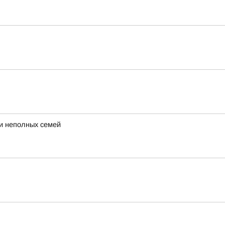
 и неполных семей