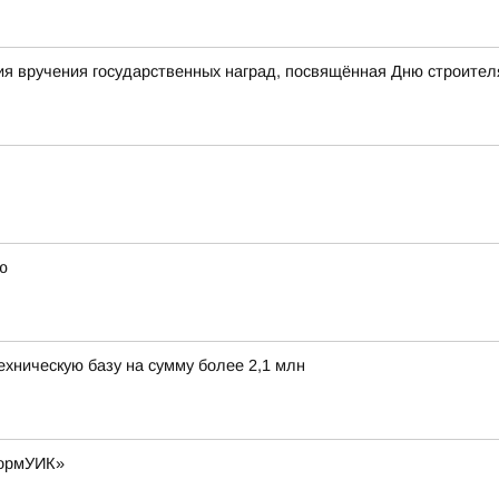
я вручения государственных наград, посвящённая Дню строител
ю
хническую базу на сумму более 2,1 млн
формУИК»