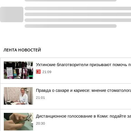
ЛЕНТА НОВОСТЕЙ
Ухтинские благотворители призывают помочь п
21:09
Правда о сахаре и кариесе: мнение стоматолог
21:01
Дистанционное голосование в Коми: подайте за
20:30