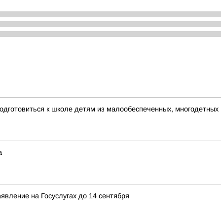
одготовиться к школе детям из малообеспеченных, многодетных
а
явление на Госуслугах до 14 сентября