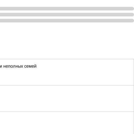
 и неполных семей