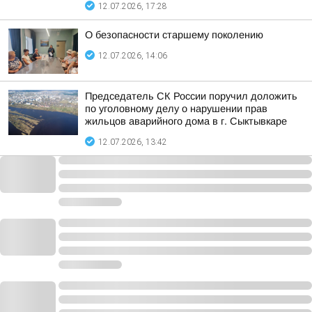
12.07.2026, 17:28
О безопасности старшему поколению
12.07.2026, 14:06
Председатель СК России поручил доложить
по уголовному делу о нарушении прав
жильцов аварийного дома в г. Сыктывкаре
12.07.2026, 13:42