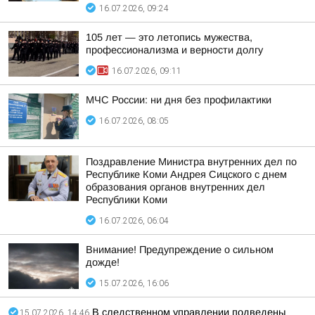
16.07.2026, 09:24
105 лет — это летопись мужества,
профессионализма и верности долгу
16.07.2026, 09:11
МЧС России: ни дня без профилактики
16.07.2026, 08:05
Поздравление Министра внутренних дел по
Республике Коми Андрея Сицского с днем
образования органов внутренних дел
Республики Коми
16.07.2026, 06:04
Внимание! Предупреждение о сильном
дожде!
15.07.2026, 16:06
В следственном управлении подведены
15.07.2026, 14:46