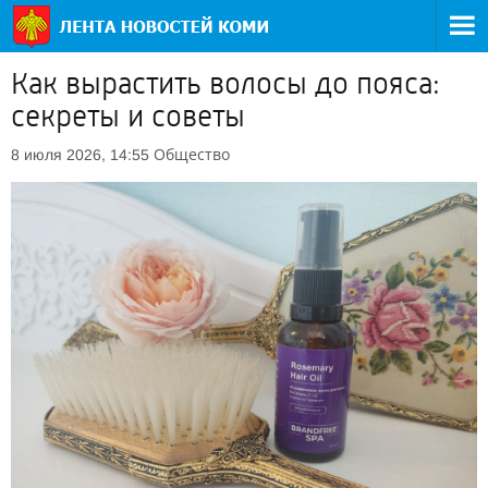
Как вырастить волосы до пояса:
секреты и советы
Общество
8 июля 2026, 14:55