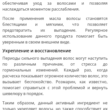
обеспечивая уход за волосами и позволяя
наслаждаться моментом расслабления.
После применения масла волосы становятся
блестящими и мягкими, что позволяет
предотвратить их выпадение. Регулярное
использование данного продукта помогает быть
уверенным в своем внешнем виде.
Укрепление и восстановление
Периоды сильного выпадения волос могут наступить
по различным причинам, от стресса до
гормональных изменений. Каждый раз, когда
расческа показывает огромное количество волос, это
вызывает беспокойство. Розмарин, как известно,
помогает справиться с этой проблемой и вернуть
шевелюру в порядок.
Таким образом, данный активный ингредиент не
только укрепляет волосы, но также способствует их