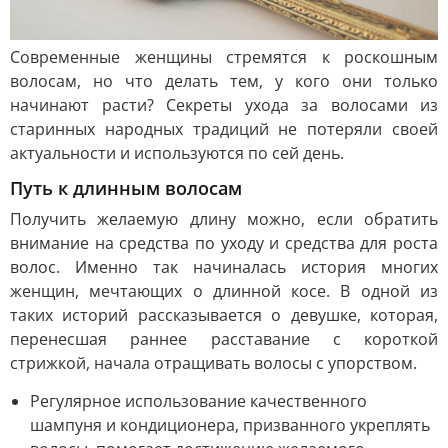
Современные женщины стремятся к роскошным
волосам, но что делать тем, у кого они только
начинают расти? Секреты ухода за волосами из
старинных народных традиций не потеряли своей
актуальности и используются по сей день.
Путь к длинным волосам
Получить желаемую длину можно, если обратить
внимание на средства по уходу и средства для роста
волос. Именно так начиналась история многих
женщин, мечтающих о длинной косе. В одной из
таких историй рассказывается о девушке, которая,
перенесшая раннее расставание с короткой
стрижкой, начала отращивать волосы с упорством.
Регулярное использование качественного
шампуня и кондиционера, призванного укреплять