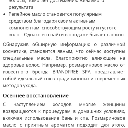
волосы, помогает достижению желаемого
результата.
Репейное масло становится популярным
средством благодаря своим активным
компонентам, способствующим росту и густоте
волос. Однако его найти в продаже бывает сложно.
Обнаружив обширную информацию о различной
косметике, становится явным, что сейчас доступны
специальные масла, благоприятно влияющие на
здоровье волос. Например, розмариновое масло от
известного бренда BRANDFREE SPA представляет
собой идеальный союз традиционных и современных
методов ухода.
Осеннее восстановление
С наступлением холодов многие женщины
возвращаются к процедурам в домашних условиях,
включая использование бань и спа. Розмариновое
масло с приятным ароматом подходит для этого,