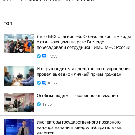
ТОП
Лето БЕЗ опасностей. О безопасности у воды
с отдыхающими на реке Вычегде
побеседовали сотрудники ГИМС МЧС России
13:33
И.о. руководителя следственного управления
провел выездной личный прием граждан
18:36
Особым людям — особенное внимание
18:25
Инспекторы государственного пожарного
надзора начали проверку избирательных
участков