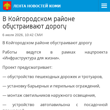
В Койгородском районе
обустраивают дорогу
СМИ
6 июля 2026, 10:42
В Койгородском районе обустраивают дорогу
Работы ведутся в рамках нацпроекта
«Инфраструктура для жизни».
Проект предусматривает:
— обустройство пешеходных дорожек и тротуаров,
— установку барьерных и перильных ограждений,
— монтаж светильников наружного освещения,
— устройство автопавильона с посадочной