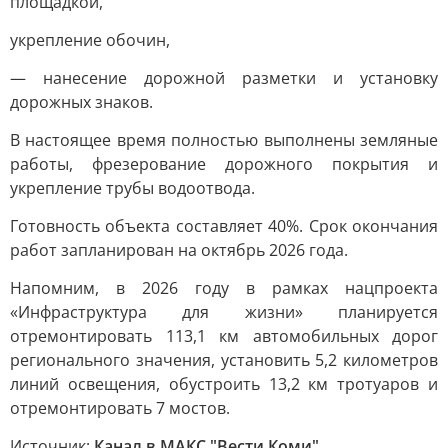
площадкой,
укрепление обочин,
— нанесение дорожной разметки и установку
дорожных знаков.
В настоящее время полностью выполнены земляные
работы, фрезерование дорожного покрытия и
укрепление трубы водоотвода.
Готовность объекта составляет 40%. Срок окончания
работ запланирован на октябрь 2026 года.
Напомним, в 2026 году в рамках нацпроекта
«Инфраструктура для жизни» планируется
отремонтировать 113,1 км автомобильных дорог
регионального значения, установить 5,2 километров
линий освещения, обустроить 13,2 км тротуаров и
отремонтировать 7 мостов.
Источник:
Канал в МАКС "Вести Коми"