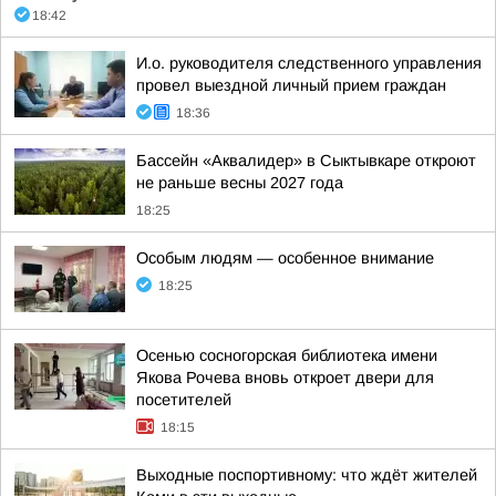
18:42
И.о. руководителя следственного управления
провел выездной личный прием граждан
18:36
Бассейн «Аквалидер» в Сыктывкаре откроют
не раньше весны 2027 года
18:25
Особым людям — особенное внимание
18:25
Осенью сосногорская библиотека имени
Якова Рочева вновь откроет двери для
посетителей
18:15
Выходные поспортивному: что ждёт жителей