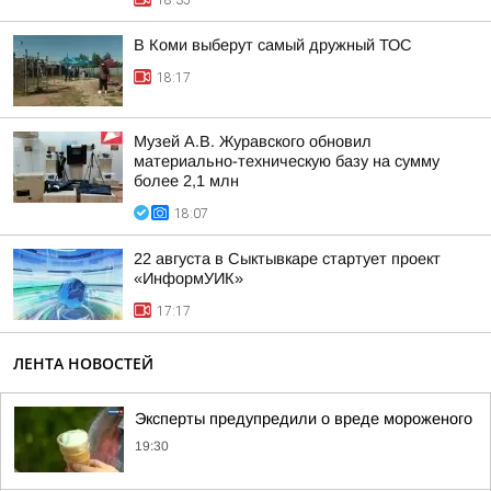
18:35
В Коми выберут самый дружный ТОС
18:17
Музей А.В. Журавского обновил
материально-техническую базу на сумму
более 2,1 млн
18:07
22 августа в Сыктывкаре стартует проект
«ИнформУИК»
17:17
ЛЕНТА НОВОСТЕЙ
Эксперты предупредили о вреде мороженого
19:30