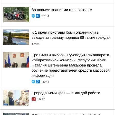
За новыми знаниями к спасателям
17:04
К 1 июля приставы Коми ограничили в
выезде за границу порядка 86 тысяч граждан
17:04
Про СМИ и выборы. Руководитель аппарата
Избирательной комиссии Республики Коми
Наталия Евгеньевна Макарова провела
обучение представителей средств массовой
информации
16:44
Природа Коми края — в каждой работе
16:35