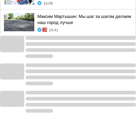
16:09
Максим Мартышин: Мы шаг за шагом делаем
наш город лучше
15:41