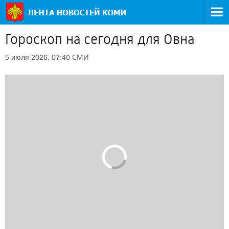
Гороскоп на сегодня для Овна
СМИ
5 июля 2026, 07:40