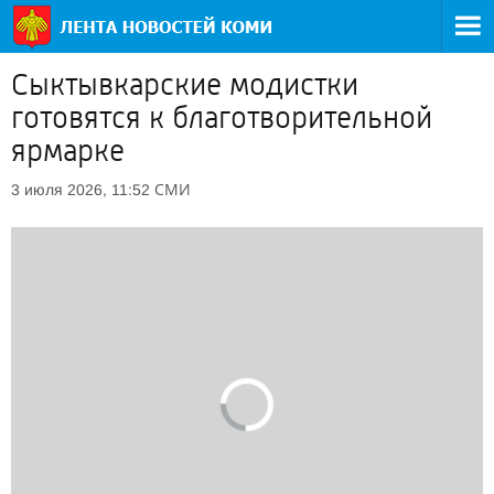
Сыктывкарские модистки
готовятся к благотворительной
ярмарке
СМИ
3 июля 2026, 11:52