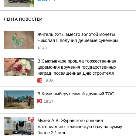
ЛЕНТА НОВОСТЕЙ
Житель Ухты вместо золотой монеты
Николая II получил дешёвые сувениры
18:43
В Сыктывкаре прошла торжественная
церемония вручения государственных
наград, посвящённая Дню строителя
18:35
В Коми выберут самый дружный ТОС
18:17
Музей А.В. Журавского обновил
материально-техническую базу на сумму
более 2,1 млн