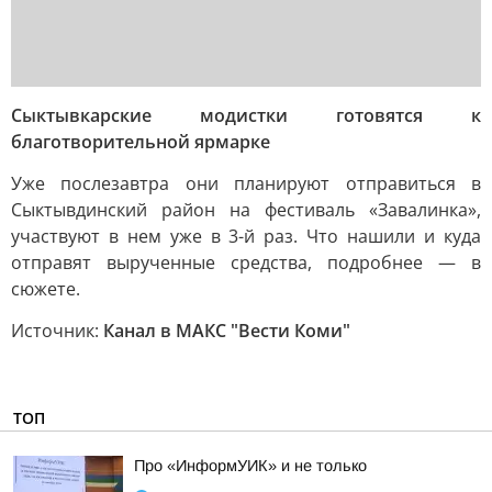
Сыктывкарские модистки готовятся к
благотворительной ярмарке
Уже послезавтра они планируют отправиться в
Сыктывдинский район на фестиваль «Завалинка»,
участвуют в нем уже в 3-й раз. Что нашили и куда
отправят вырученные средства, подробнее — в
сюжете.
Источник:
Канал в МАКС "Вести Коми"
ТОП
Про «ИнформУИК» и не только