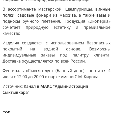
В ассортименте мастерской: шампурницы, винные
полки, садовые фонари из массива, а также вазы и
подносы ручного плетения. Продукция «ЭкоКерка»
сочетает природную эстетику и премиальное
качество.
Изделия создаются с использованием безопасных
покрытий на водной основе. Возможны
индивидуальные заказы под палитру клиента.
Доставка осуществляется по всей России.
Фестиваль «Пывсян лун» (Банный день) состоится 4
июля с 12:00 до 20:00 в парке имени С.М. Кирова.
Источник:
Канал в МАКС "Администрация
Сыктывкара"
ТОП