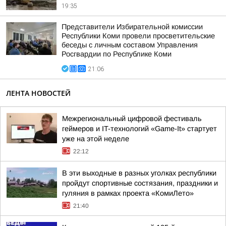
19:35
Представители Избирательной комиссии
Республики Коми провели просветительские
беседы с личным составом Управления
Росгвардии по Республике Коми
21:06
ЛЕНТА НОВОСТЕЙ
Межрегиональный цифровой фестиваль
геймеров и IT-технологий «Game-It» стартует
уже на этой неделе
22:12
В эти выходные в разных уголках республики
пройдут спортивные состязания, праздники и
гуляния в рамках проекта «КомиЛето»
21:40