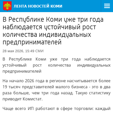
В Республике Коми уже три года
наблюдается устойчивый рост
количества индивидуальных
предпринимателей
СМИ
28 мая 2026, 15:49
В Республике Коми уже три года наблюдается
устойчивый рост количества индивидуальных
предпринимателей
На начало 2026 года в регионе насчитывается более
19 тысяч представителей малого бизнеса - это в два
раза больше, чем три года назад. Такую статистику
приводит Комистат.
Чаще всего ИП работают в сфере торговли: каждый