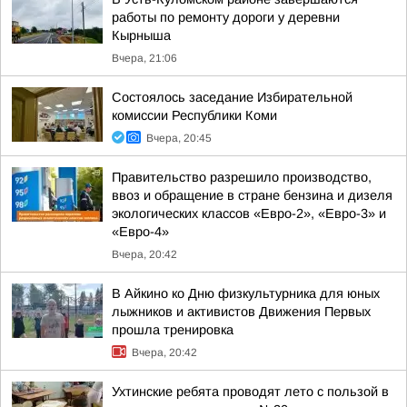
работы по ремонту дороги у деревни
Кырныша
Вчера, 21:06
Состоялось заседание Избирательной
комиссии Республики Коми
Вчера, 20:45
Правительство разрешило производство,
ввоз и обращение в стране бензина и дизеля
экологических классов «Евро-2», «Евро-3» и
«Евро-4»
Вчера, 20:42
В Айкино ко Дню физкультурника для юных
лыжников и активистов Движения Первых
прошла тренировка
Вчера, 20:42
Ухтинские ребята проводят лето с пользой в