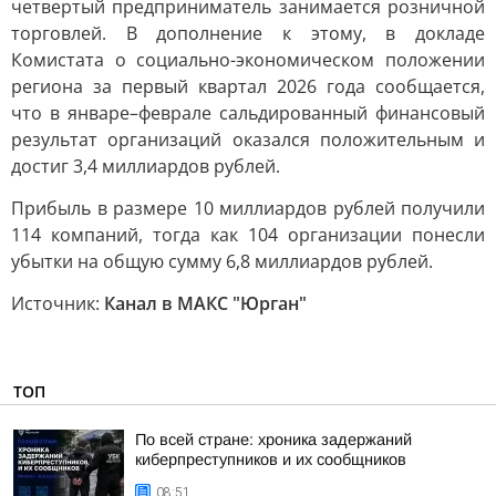
четвертый предприниматель занимается розничной
торговлей. В дополнение к этому, в докладе
Комистата о социально-экономическом положении
региона за первый квартал 2026 года сообщается,
что в январе–феврале сальдированный финансовый
результат организаций оказался положительным и
достиг 3,4 миллиардов рублей.
Прибыль в размере 10 миллиардов рублей получили
114 компаний, тогда как 104 организации понесли
убытки на общую сумму 6,8 миллиардов рублей.
Источник:
Канал в МАКС "Юрган"
ТОП
По всей стране: хроника задержаний
киберпреступников и их сообщников
08:51