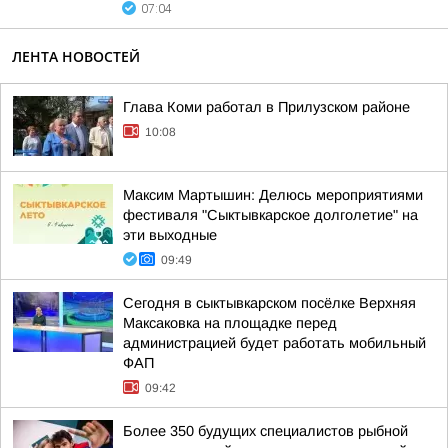
07:04
ЛЕНТА НОВОСТЕЙ
Глава Коми работал в Прилузском районе
10:08
Максим Мартышин: Делюсь мероприятиями
фестиваля "Сыктывкарское долголетие" на
эти выходные
09:49
Сегодня в сыктывкарском посёлке Верхняя
Максаковка на площадке перед
администрацией будет работать мобильный
ФАП
09:42
Более 350 будущих специалистов рыбной