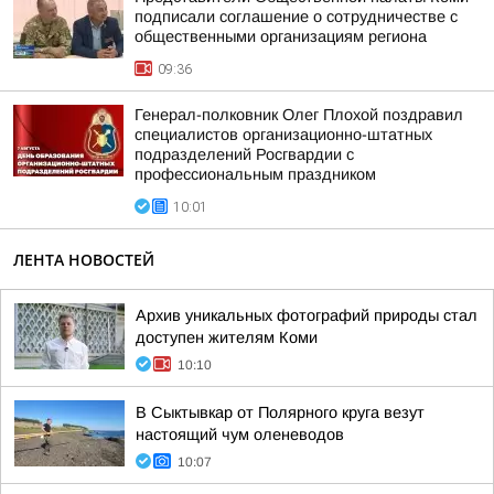
подписали соглашение о сотрудничестве с
общественными организациям региона
09:36
Генерал-полковник Олег Плохой поздравил
специалистов организационно-штатных
подразделений Росгвардии с
профессиональным праздником
10:01
ЛЕНТА НОВОСТЕЙ
Архив уникальных фотографий природы стал
доступен жителям Коми
10:10
В Сыктывкар от Полярного круга везут
настоящий чум оленеводов
10:07