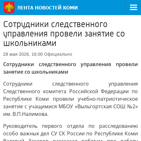
Сотрудники следственного
управления провели занятие со
школьниками
Официально
28 мая 2026, 16:00
Сотрудники следственного управления провели
занятие со школьниками
Сотрудники следственного управления
Следственного комитета Российской Федерации по
Республике Коми провели учебно-патриотическое
занятие с учащимися МБОУ «Выльгортская СОШ №2»
им. В.П.Налимова.
Руководитель первого отдела по расследованию
особо важных дел СУ СК России по Республике Коми