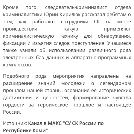
Кроме того, следователь-криминалист отдела
криминалистики Юрий Кирилюк рассказал ребятам о
том, как работают сотрудники СК на месте
происшествия, какую применяют
криминалистическую технику для обнаружения,
фиксации и изъятия следов преступления. Учащиеся
также узнали об использовании различного рода
электронных баз данных и аппаратно-программных
комплексов.
Подобного рода мероприятия направлены на
расширение знаний молодежи о легендарном
прошлом нашей страны, осознание её исторических
достижений и ценностей, формирование чувства
гордости за героическое прошлое и настоящее
России.
Источник:
Канал в МАКС "СУ СК России по
Республике Коми"