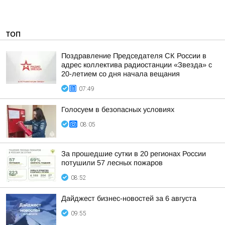
ТОП
Поздравление Председателя СК России в
адрес коллектива радиостанции «Звезда» с
20-летием со дня начала вещания
07:49
Голосуем в безопасных условиях
08:05
За прошедшие сутки в 20 регионах России
потушили 57 лесных пожаров
08:52
Дайджест бизнес-новостей за 6 августа
09:55