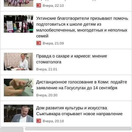
Вчера, 22:10
Ухтинские благотворители призывают помочь
подготовиться к школе детям из
малообеспеченных, многодетных и неполных
семей
Вчера, 21:09
Правда о сахаре и кариесе: мнение
стоматолога
Вчера, 21:01
Дистанционное голосование в Коми: подайте
заявление на Госуслугах до 14 сентября
Вчера, 20:30
Дом развития культуры и искусства
Сыктывкара открывает новое направление
Вчера, 20:18