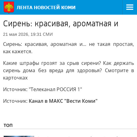
Сирень: красивая, ароматная и
СМИ
21 мая 2026, 19:31
Сирень: красивая, ароматная и... не такая простая,
как кажется.
Какие штрафы грозят за срыв сирени? Как держать
сирень дома без вреда для здоровья? Смотрите в
карточках
Источник: "Телеканал РОССИЯ 1"
Источник:
Канал в МАКС "Вести Коми"
ТОП