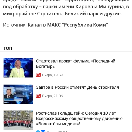
под обработку – парки имени Кирова и Мичурина, в
микрорайоне Строитель, Беличий парк и другие.
Источник:
Канал в МАКС "Республика Коми"
ТОП
Стартовал прокат фильма «Последний
Богатырь
Вчера, 19:39
Завтра в России отметят День строителя
Вчера, 21:06
Ростислав Гольдштейн: Сегодня 10 лет
Всероссийскому общественному движению
«Волонтёры-медики»!