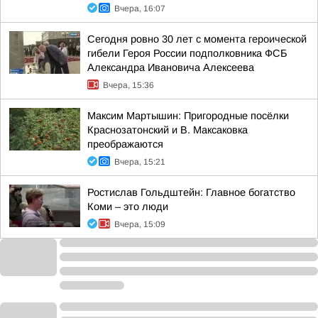
Вчера, 16:07
Сегодня ровно 30 лет с момента героической
гибели Героя России подполковника ФСБ
Александра Ивановича Алексеева
Вчера, 15:36
Максим Мартышин: Пригородные посёлки
Краснозатонский и В. Максаковка
преображаются
Вчера, 15:21
Ростислав Гольдштейн: Главное богатство
Коми – это люди
Вчера, 15:09