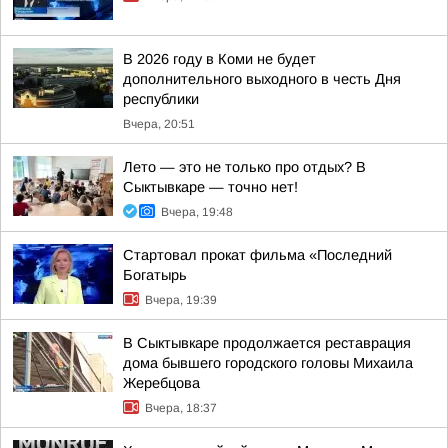
В 2026 году в Коми не будет
дополнительного выходного в честь Дня
республики
Вчера, 20:51
Лето — это не только про отдых? В
Сыктывкаре — точно нет!
Вчера, 19:48
Стартовал прокат фильма «Последний
Богатырь
Вчера, 19:39
В Сыктывкаре продолжается реставрация
дома бывшего городского головы Михаила
Жеребцова
Вчера, 18:37