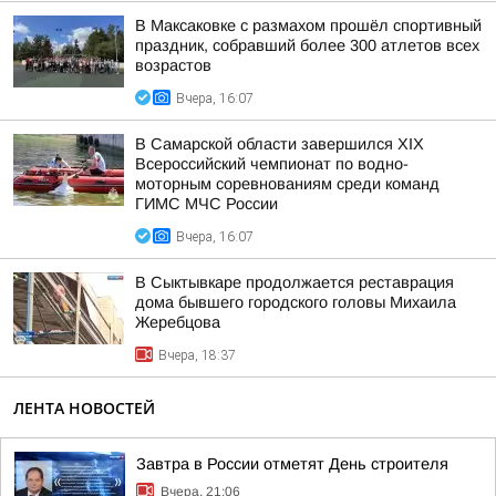
В Максаковке с размахом прошёл спортивный
праздник, собравший более 300 атлетов всех
возрастов
Вчера, 16:07
В Самарской области завершился XIХ
Всероссийский чемпионат по водно-
моторным соревнованиям среди команд
ГИМС МЧС России
Вчера, 16:07
В Сыктывкаре продолжается реставрация
дома бывшего городского головы Михаила
Жеребцова
Вчера, 18:37
ЛЕНТА НОВОСТЕЙ
Завтра в России отметят День строителя
Вчера, 21:06