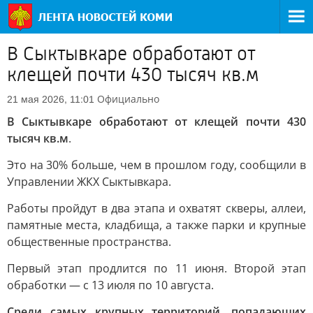
В Сыктывкаре обработают от
клещей почти 430 тысяч кв.м
Официально
21 мая 2026, 11:01
В Сыктывкаре обработают от клещей почти 430
тысяч кв.м
.
Это на 30% больше, чем в прошлом году, сообщили в
Управлении ЖКХ Сыктывкара.
Работы пройдут в два этапа и охватят скверы, аллеи,
памятные места, кладбища, а также парки и крупные
общественные пространства.
Первый этап продлится по 11 июня. Второй этап
обработки — с 13 июля по 10 августа.
Среди самых крупных территорий, попадающих