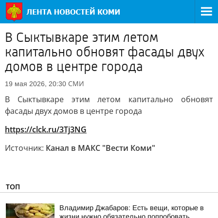
В Сыктывкаре этим летом
капитально обновят фасады двух
домов в центре города
СМИ
19 мая 2026, 20:30
В Сыктывкаре этим летом капитально обновят
фасады двух домов в центре города
https://clck.ru/3Tj3NG
Источник:
Канал в МАКС "Вести Коми"
ТОП
Владимир Джабаров: Есть вещи, которые в
жизни нужно обязательно попробовать