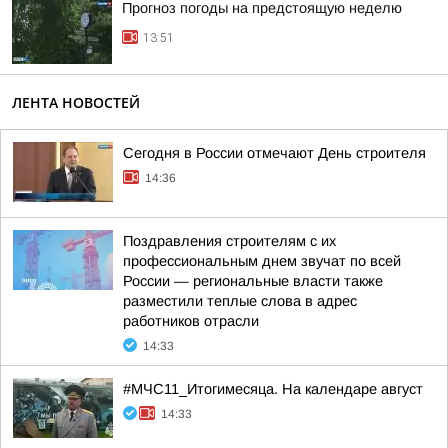
Прогноз погоды на предстоящую неделю
13:51
ЛЕНТА НОВОСТЕЙ
Сегодня в России отмечают День строителя
14:36
Поздравления строителям с их
профессиональным днем звучат по всей
России — региональные власти также
разместили теплые слова в адрес
работников отрасли
14:33
#МЧС11_Итогимесяца. На календаре август
14:33