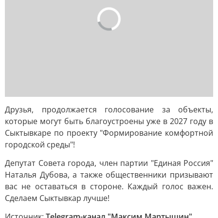
Друзья, продолжается голосование за объекты,
которые могут быть благоустроены уже в 2027 году в
Сыктывкаре по проекту "Формирование комфортной
городской среды"!
Депутат Совета города, член партии "Единая Россия"
Наталья Дубова, а также общественники призывают
вас не оставаться в стороне. Каждый голос важен.
Сделаем Сыктывкар лучше!
Источник:
Telegram-канал "Максим Мартышин"