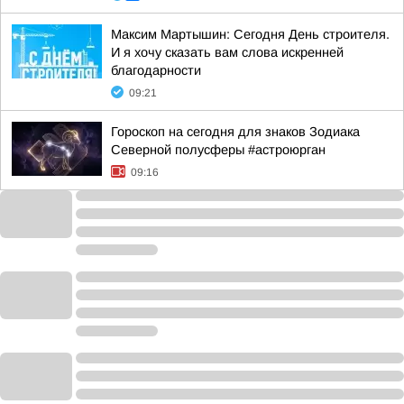
Максим Мартышин: Сегодня День строителя.
И я хочу сказать вам слова искренней
благодарности
09:21
Гороскоп на сегодня для знаков Зодиака
Северной полусферы #астроюрган
09:16