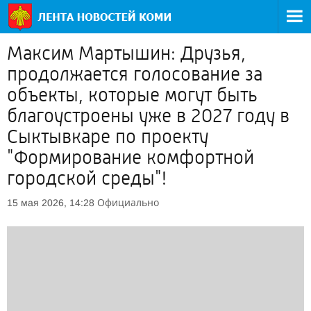
Максим Мартышин: Друзья,
продолжается голосование за
объекты, которые могут быть
благоустроены уже в 2027 году в
Сыктывкаре по проекту
"Формирование комфортной
городской среды"!
Официально
15 мая 2026, 14:28