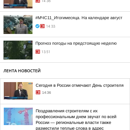
14:36
#МЧС11_Итогимесяца. На календаре август
14:33
Прогноз погоды на предстоящую неделю
13:51
ЛЕНТА НОВОСТЕЙ
Сегодня в России отмечают День строителя
14:36
Поздравления строителям с их
профессиональным днем звучат по всей
России — региональные власти также
разместили теплые слова в адрес