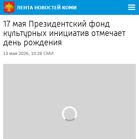
17 мая Президентский фонд
культурных инициатив отмечает
день рождения
СМИ
13 мая 2026, 10:26