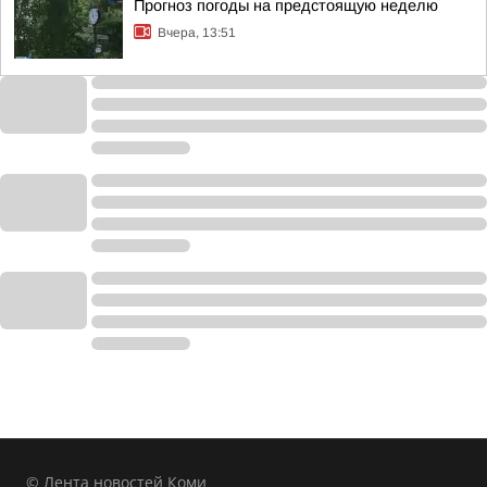
Прогноз погоды на предстоящую неделю
Вчера, 13:51
© Лента новостей Коми