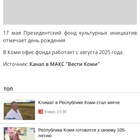
17 мая Президентский фонд культурных инициатив
отмечает день рождения
В Коми офис фонда работает с августа 2025 года.
Источник:
Канал в МАКС "Вести Коми"
ТОП
Климат в Республике Коми стал мягче
Вчера, 20:39
Республика Коми готовится к своему 105-
летию