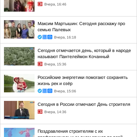
Вчера, 16:46
Максим Мартышин: Сегодня расскажу про
семью Палевых
Вчера, 16:18
Сегодня отмечается день, который в народе
называют Пантелеймон Кочанный
Вчера, 15:36
Российские энергетики помогают сохранять
жизнь рек и озёр
Вчера, 15:06
Сегодня в России отмечают День строителя
Вчера, 14:36
Поздравления строителям с их