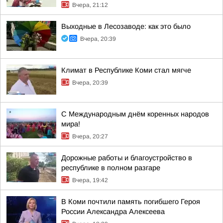
Вчера, 21:12
Выходные в Лесозаводе: как это было
Вчера, 20:39
Климат в Республике Коми стал мягче
Вчера, 20:39
С Международным днём коренных народов
мира!
Вчера, 20:27
Дорожные работы и благоустройство в
республике в полном разгаре
Вчера, 19:42
В Коми почтили память погибшего Героя
России Александра Алексеева