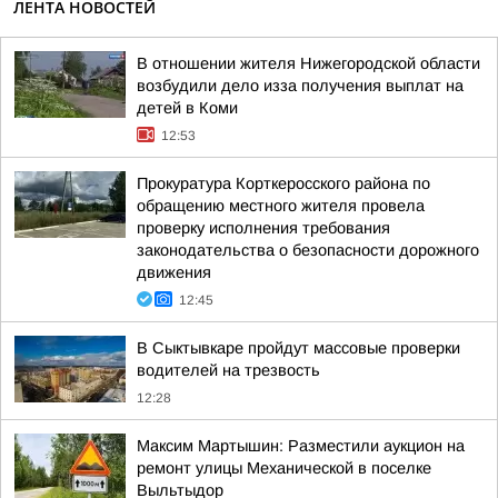
ЛЕНТА НОВОСТЕЙ
В отношении жителя Нижегородской области
возбудили дело изза получения выплат на
детей в Коми
12:53
Прокуратура Корткеросского района по
обращению местного жителя провела
проверку исполнения требования
законодательства о безопасности дорожного
движения
12:45
В Сыктывкаре пройдут массовые проверки
водителей на трезвость
12:28
Максим Мартышин: Разместили аукцион на
ремонт улицы Механической в поселке
Выльтыдор