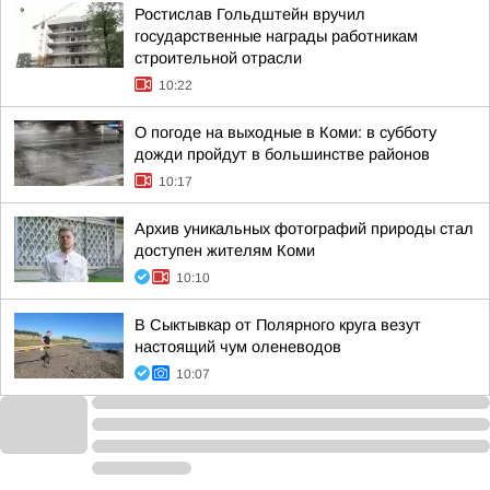
Ростислав Гольдштейн вручил
государственные награды работникам
строительной отрасли
10:22
О погоде на выходные в Коми: в субботу
дожди пройдут в большинстве районов
10:17
Архив уникальных фотографий природы стал
доступен жителям Коми
10:10
В Сыктывкар от Полярного круга везут
настоящий чум оленеводов
10:07