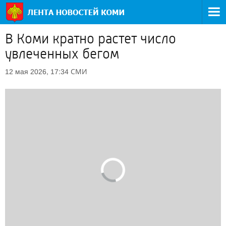
В Коми кратно растет число
увлеченных бегом
СМИ
12 мая 2026, 17:34