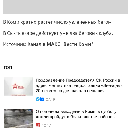
В Коми кратно растет число увлеченных бегом
В Сыктывкаре действует уже два беговых клуба.
Источник:
Канал в МАКС "Вести Коми"
ТОП
Поздравление Председателя СК России в
адрес коллектива радиостанции «Звезда» с
20-летием со дня начала вещания
07:49
О погоде на выходные в Коми: в субботу
дожди пройдут в большинстве районов
10:17