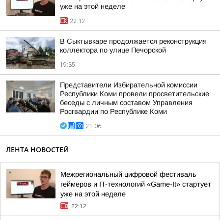
уже на этой неделе
22:12
В Сыктывкаре продолжается реконструкция
коллектора по улице Печорской
19:35
Представители Избирательной комиссии
Республики Коми провели просветительские
беседы с личным составом Управления
Росгвардии по Республике Коми
21:06
ЛЕНТА НОВОСТЕЙ
Межрегиональный цифровой фестиваль
геймеров и IT-технологий «Game-It» стартует
уже на этой неделе
22:12