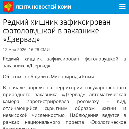
Редкий хищник зафиксирован
фотоловушкой в заказнике
«Дзервад»
СМИ
12 мая 2026, 16:28
Редкий хищник зафиксирован фотоловушкой в
заказнике «Дзервад»
Об этом сообщили в Минприроды Коми.
В начале апреля на территории государственного
природного заказника «Дзервад» автоматическая
камера зарегистрировала росомаху – вид,
отличающийся скрытным образом жизни и
невысокой численностью. Наблюдения ведутся в
рамках национального проекта «Экологическое