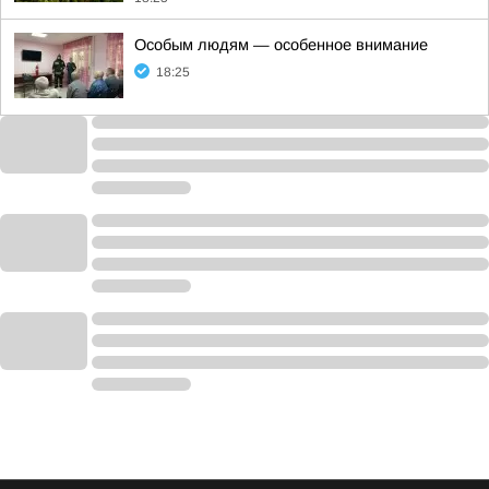
Особым людям — особенное внимание
18:25