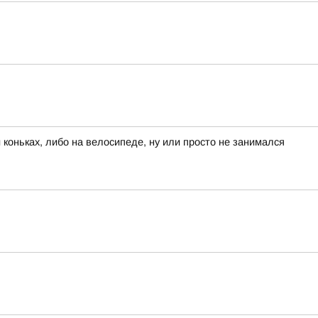
 коньках, либо на велосипеде, ну или просто не занимался