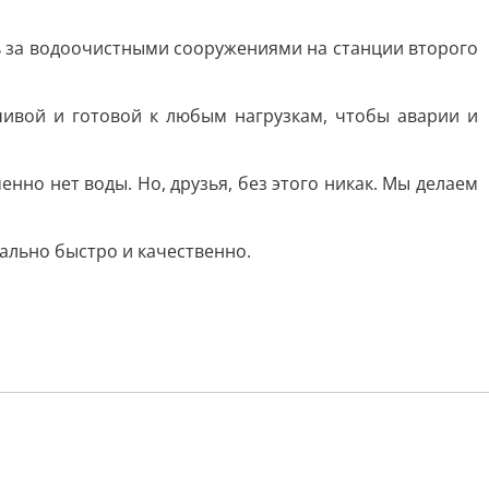
ь за водоочистными сооружениями на станции второго
чивой и готовой к любым нагрузкам, чтобы аварии и
енно нет воды. Но, друзья, без этого никак. Мы делаем
ально быстро и качественно.