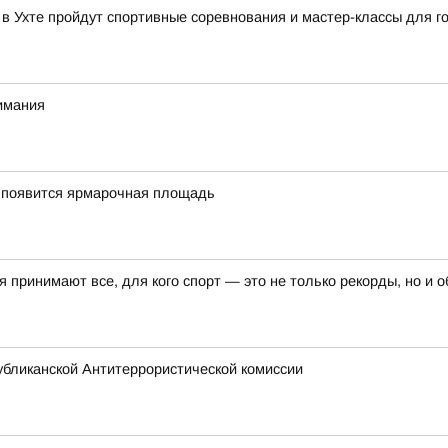
 в Ухте пройдут спортивные соревнования и мастер-классы для г
нимания
о появится ярмарочная площадь
 принимают все, для кого спорт — это не только рекорды, но и о
бликанской Антитеррористической комиссии