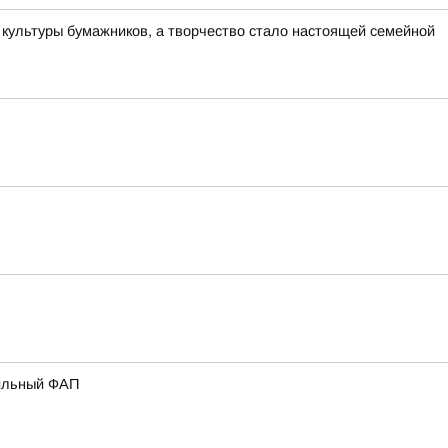
культуры бумажников, а творчество стало настоящей семейной
бильный ФАП