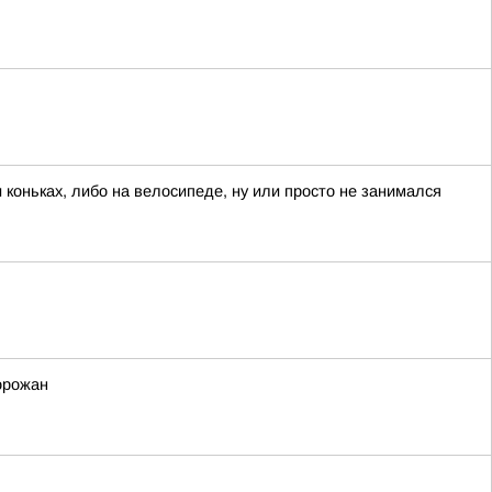
 коньках, либо на велосипеде, ну или просто не занимался
орожан