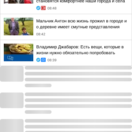
становятся комфортнее наши города и села
08:48
Мальчик Антон всю жизнь прожил в городе и
о деревне имеет смутные представления
08:42
Владимир Джабаров: Есть вещи, которые в
жизни нужно обязательно попробовать
08:39