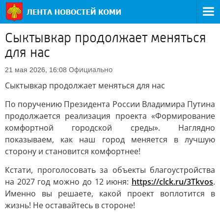
Сыктывкар продолжает меняться
для нас
Официально
21 мая 2026, 16:08
Сыктывкар продолжает меняться для нас
По поручению Президента России Владимира Путина
продолжается реализация проекта «Формирование
комфортной городской среды». Наглядно
показываем, как наш город меняется в лучшую
сторону и становится комфортнее!
Кстати, проголосовать за объекты благоустройства
на 2027 год можно до 12 июня:
https://clck.ru/3Tkvos
.
Именно вы решаете, какой проект воплотится в
жизнь! Не оставайтесь в стороне!