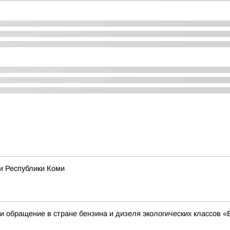
и Республики Коми
 обращение в стране бензина и дизеля экологических классов «