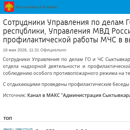
Сотрудники Управления по делам 
республики, Управления МВД Росси
профилактической работы МЧС в в
Официально
18 мая 2026, 11:31
Сотрудники Управления по делам ГО и ЧС Сыктывка
отдела надзорной деятельности и профилактическ
соблюдению особого противопожарного режима на те
С отдыхающими проведены профилактические беседы 
Источник:
Канал в МАКС "Администрация Сыктывкар
ТОП