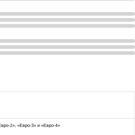
Евро-2», «Евро-3» и «Евро-4»