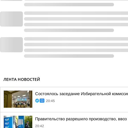
ЛЕНТА НОВОСТЕЙ
Состоялось заседание Избирательной комисси
20:45
Правительство разрешило производство, ввоз и
20:42