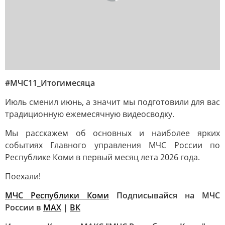
#МЧС11_Итогимесяца
Июль сменил июнь, а значит мы подготовили для вас
традиционную ежемесячную видеосводку.
Мы расскажем об основных и наиболее ярких
событиях Главного управления МЧС России по
Республике Коми в первый месяц лета 2026 года.
Поехали!
МЧС Республики Коми
Подписывайся на МЧС
России в
MAX
|
ВК