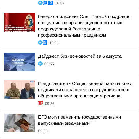
10:07
Генерал-полковник Олег Плохой поздравил
специалистов организационно-штатных
подразделений Росгвардии с
профессиональным праздником
10:01
Дайджест бизнес-новостей за 6 августа
09:55
Представители Общественной палаты Коми
подписали соглашение о сотрудничестве с
общественными организациям региона
09:36
ЕГЭ могут заменить государственными
выпускными экзаменами
09:33