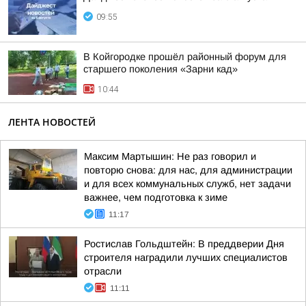
09:55
В Койгородке прошёл районный форум для
старшего поколения «Зарни кад»
10:44
ЛЕНТА НОВОСТЕЙ
Максим Мартышин: Не раз говорил и
повторю снова: для нас, для администрации
и для всех коммунальных служб, нет задачи
важнее, чем подготовка к зиме
11:17
Ростислав Гольдштейн: В преддверии Дня
строителя наградили лучших специалистов
отрасли
11:11