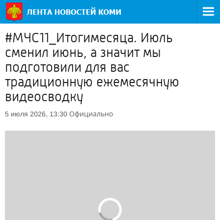
#МЧС11_Итогимесяца. Июль
сменил июнь, а значит мы
подготовили для вас
традиционную ежемесячную
видеосводку
Официально
5 июля 2026, 13:30