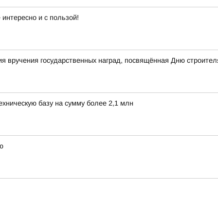
интересно и с пользой!
я вручения государственных наград, посвящённая Дню строител
хническую базу на сумму более 2,1 млн
ю