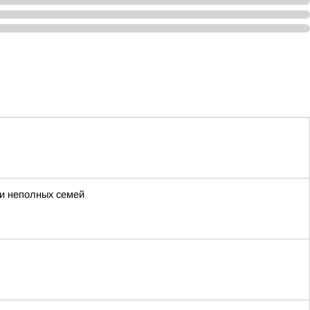
 и неполных семей