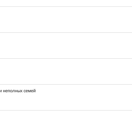
 и неполных семей