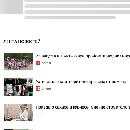
ЛЕНТА НОВОСТЕЙ
22 августа в Сыктывкаре пройдёт праздник на
22:10
Ухтинские благотворители призывают помочь п
21:09
Правда о сахаре и кариесе: мнение стоматолог
21:01