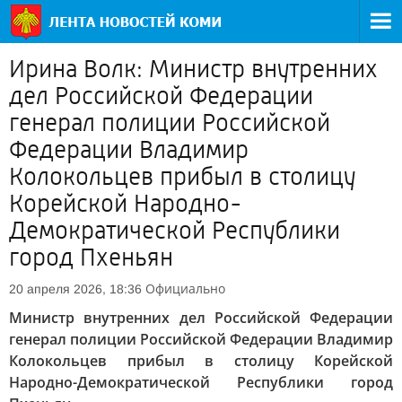
Ирина Волк: Министр внутренних
дел Российской Федерации
генерал полиции Российской
Федерации Владимир
Колокольцев прибыл в столицу
Корейской Народно-
Демократической Республики
город Пхеньян
Официально
20 апреля 2026, 18:36
Министр внутренних дел Российской Федерации
генерал полиции Российской Федерации Владимир
Колокольцев прибыл в столицу Корейской
Народно-Демократической Республики город