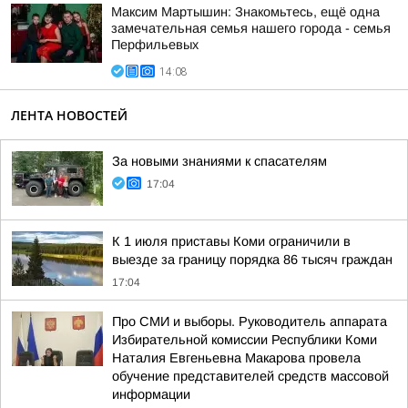
Максим Мартышин: Знакомьтесь, ещё одна
замечательная семья нашего города - семья
Перфильевых
14:08
ЛЕНТА НОВОСТЕЙ
За новыми знаниями к спасателям
17:04
К 1 июля приставы Коми ограничили в
выезде за границу порядка 86 тысяч граждан
17:04
Про СМИ и выборы. Руководитель аппарата
Избирательной комиссии Республики Коми
Наталия Евгеньевна Макарова провела
обучение представителей средств массовой
информации