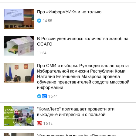
Про «ИнформУИК» и не только
14:55
В России увеличилось количества жалоб на
ОСАГО
11:34
Про СМИ и выборы. Руководитель аппарата
Избирательной комиссии Республики Коми
Наталия Евгеньевна Макарова провела
обучение представителей средств массовой
информации
16:44
"КомиЛето" приглашает провести эти
выходные интересно и с пользой!
16:12