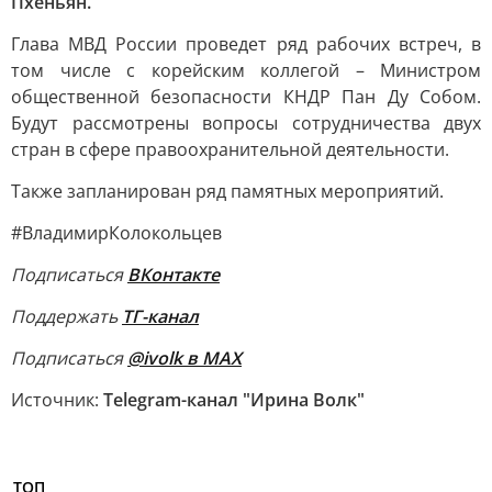
Пхеньян.
Глава МВД России проведет ряд рабочих встреч, в
том числе с корейским коллегой – Министром
общественной безопасности КНДР Пан Ду Собом.
Будут рассмотрены вопросы сотрудничества двух
стран в сфере правоохранительной деятельности.
Также запланирован ряд памятных мероприятий.
#ВладимирКолокольцев
Подписаться
ВКонтакте
Поддержать
ТГ-канал
Подписаться
@ivolk в MAX
Источник:
Telegram-канал "Ирина Волк"
ТОП