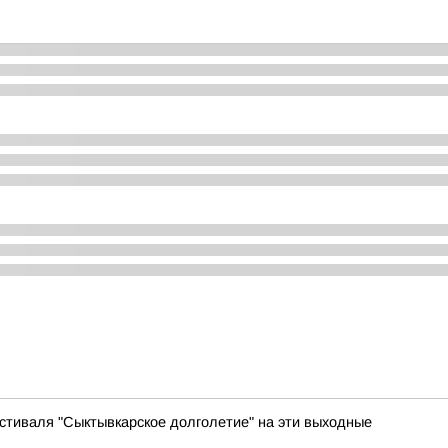
тиваля "Сыктывкарское долголетие" на эти выходные