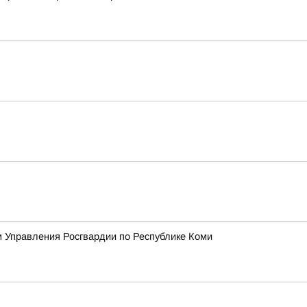
 Управления Росгвардии по Республике Коми