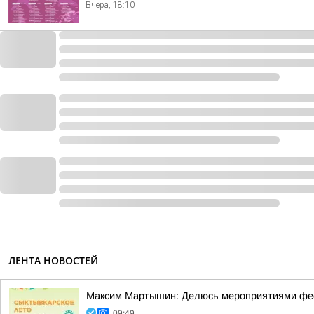
Вчера, 18:10
ЛЕНТА НОВОСТЕЙ
Максим Мартышин: Делюсь мероприятиями фес
09:49