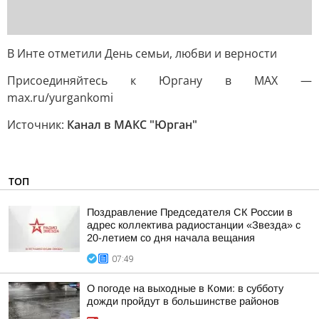
В Инте отметили День семьи, любви и верности
Присоединяйтесь к Юргану в MAX —
max.ru/yurgankomi
Источник:
Канал в МАКС "Юрган"
ТОП
Поздравление Председателя СК России в
адрес коллектива радиостанции «Звезда» с
20-летием со дня начала вещания
07:49
О погоде на выходные в Коми: в субботу
дожди пройдут в большинстве районов