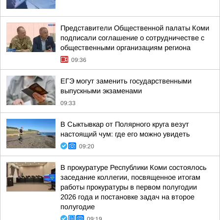
Представители Общественной палаты Коми
подписали соглашение о сотрудничестве с
общественными организациям региона
09:36
ЕГЭ могут заменить государственными
выпускными экзаменами
09:33
В Сыктывкар от Полярного круга везут
настоящий чум: где его можно увидеть
09:20
В прокуратуре Республики Коми состоялось
заседание коллегии, посвященное итогам
работы прокуратуры в первом полугодии
2026 года и постановке задач на второе
полугодие
09:19