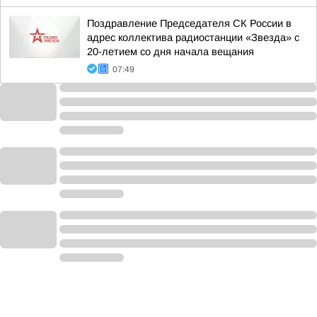
Поздравление Председателя СК России в
адрес коллектива радиостанции «Звезда» с
20-летием со дня начала вещания
07:49