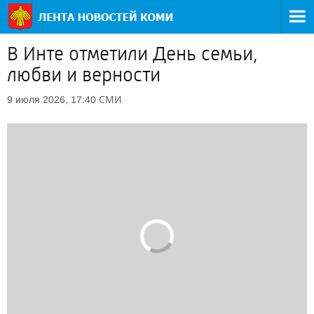
В Инте отметили День семьи,
любви и верности
СМИ
9 июля 2026, 17:40