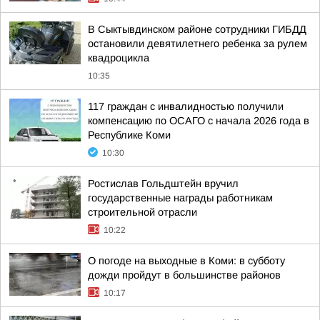
В Сыктывдинском районе сотрудники ГИБДД
остановили девятилетнего ребенка за рулем
квадроцикла
10:35
117 граждан с инвалидностью получили
компенсацию по ОСАГО с начала 2026 года в
Республике Коми
10:30
Ростислав Гольдштейн вручил
государственные награды работникам
строительной отрасли
10:22
О погоде на выходные в Коми: в субботу
дожди пройдут в большинстве районов
10:17