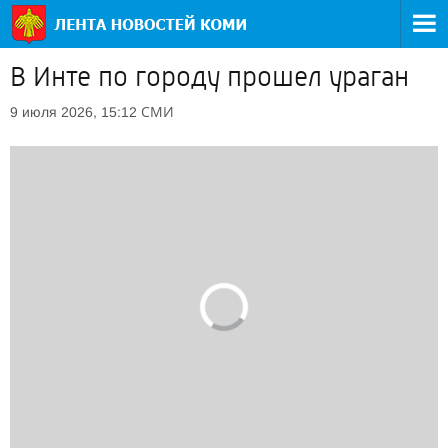
В Инте по городу прошел ураган
СМИ
9 июля 2026, 15:12