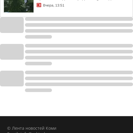
Вчера, 13:51
© Лента новостей Коми