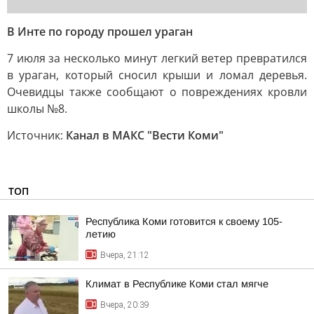
В Инте по городу прошел ураган
7 июля за несколько минут легкий ветер превратился
в ураган, который сносил крыши и ломал деревья.
Очевидцы также сообщают о повреждениях кровли
школы №8.
Источник:
Канал в МАКС "Вести Коми"
ТОП
Республика Коми готовится к своему 105-
летию
Вчера, 21:12
Климат в Республике Коми стал мягче
Вчера, 20:39