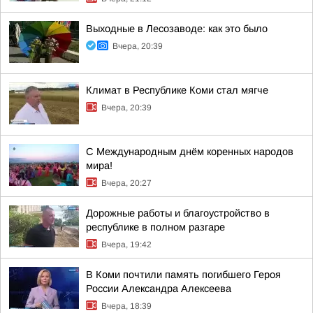
Выходные в Лесозаводе: как это было
Вчера, 20:39
Климат в Республике Коми стал мягче
Вчера, 20:39
С Международным днём коренных народов
мира!
Вчера, 20:27
Дорожные работы и благоустройство в
республике в полном разгаре
Вчера, 19:42
В Коми почтили память погибшего Героя
России Александра Алексеева
Вчера, 18:39