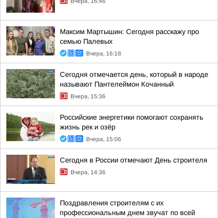
Вчера, 16:46
Максим Мартышин: Сегодня расскажу про
семью Палевых
Вчера, 16:18
Сегодня отмечается день, который в народе
называют Пантелеймон Кочанный
Вчера, 15:36
Российские энергетики помогают сохранять
жизнь рек и озёр
Вчера, 15:06
Сегодня в России отмечают День строителя
Вчера, 14:36
Поздравления строителям с их
профессиональным днем звучат по всей