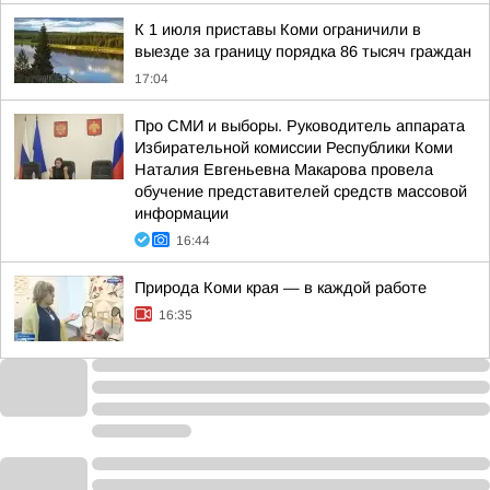
К 1 июля приставы Коми ограничили в
выезде за границу порядка 86 тысяч граждан
17:04
Про СМИ и выборы. Руководитель аппарата
Избирательной комиссии Республики Коми
Наталия Евгеньевна Макарова провела
обучение представителей средств массовой
информации
16:44
Природа Коми края — в каждой работе
16:35