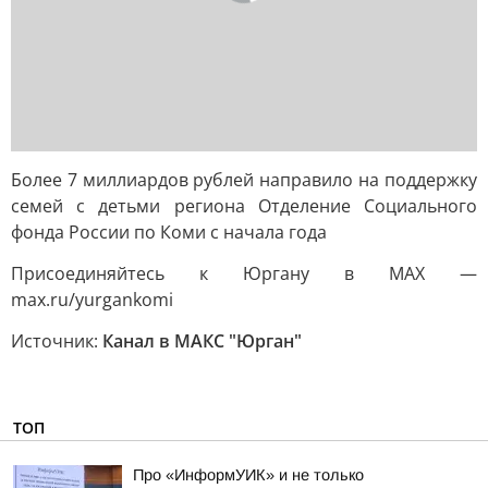
Более 7 миллиардов рублей направило на поддержку
семей с детьми региона Отделение Социального
фонда России по Коми с начала года
Присоединяйтесь к Юргану в MAX —
max.ru/yurgankomi
Источник:
Канал в МАКС "Юрган"
ТОП
Про «ИнформУИК» и не только