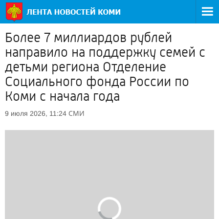
Более 7 миллиардов рублей
направило на поддержку семей с
детьми региона Отделение
Социального фонда России по
Коми с начала года
СМИ
9 июля 2026, 11:24