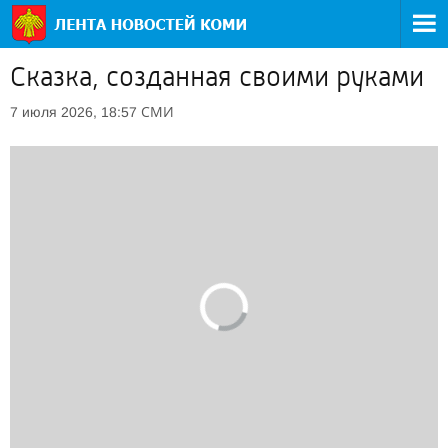
Сказка, созданная своими руками
СМИ
7 июля 2026, 18:57