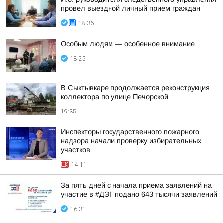
провел выездной личный прием граждан
18:36
Особым людям — особенное внимание
18:25
В Сыктывкаре продолжается реконструкция
коллектора по улице Печорской
19:35
Инспекторы государственного пожарного
надзора начали проверку избирательных
участков
14:11
За пять дней с начала приема заявлений на
участие в #ДЭГ подано 643 тысячи заявлений
16:31