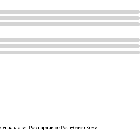
м Управления Росгвардии по Республике Коми