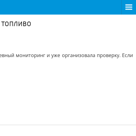
 топливо
евный мониторинг и уже организовала проверку. Если