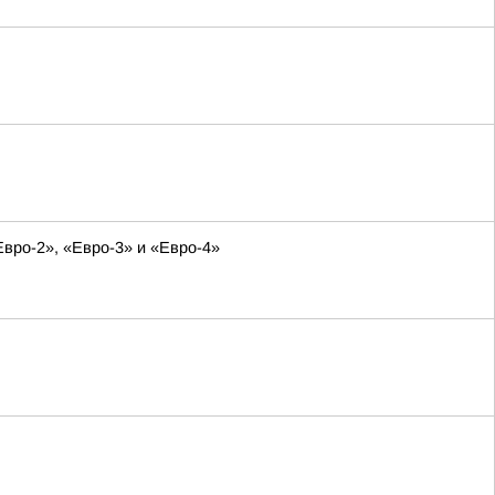
Евро-2», «Евро-3» и «Евро-4»