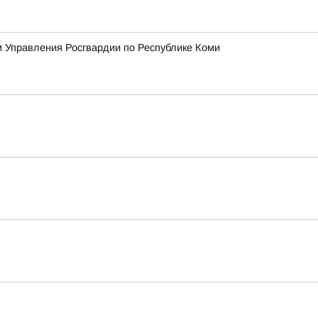
 Управления Росгвардии по Республике Коми