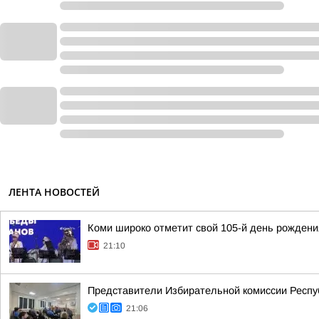
ЛЕНТА НОВОСТЕЙ
Коми широко отметит свой 105-й день рождени
21:10
Представители Избирательной комиссии Респу
21:06