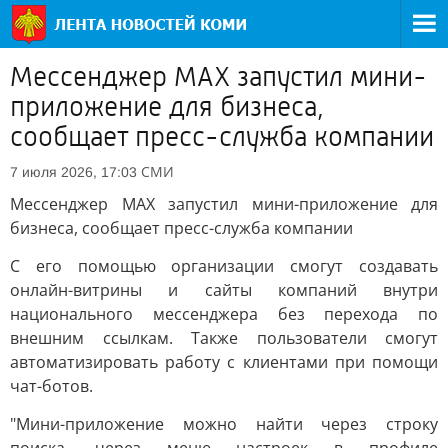
Мессенджер MAX запустил мини-
приложение для бизнеса,
сообщает пресс-служба компании
СМИ
7 июля 2026, 17:03
Мессенджер MAX запустил мини-приложение для
бизнеса, сообщает пресс-служба компании
С его помощью организации смогут создавать
онлайн-витрины и сайты компаний внутри
национального мессенджера без перехода по
внешним ссылкам. Также пользователи смогут
автоматизировать работу с клиентами при помощи
чат-ботов.
"Мини-приложение можно найти через строку