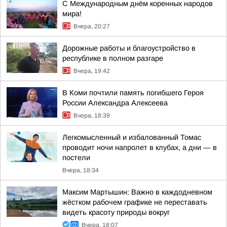
С Международным днём коренных народов
мира!
Вчера, 20:27
Дорожные работы и благоустройство в
республике в полном разгаре
Вчера, 19:42
В Коми почтили память погибшего Героя
России Александра Алексеева
Вчера, 18:39
Легкомысленный и избалованный Томас
проводит ночи напролет в клубах, а дни — в
постели
Вчера, 18:34
Максим Мартышин: Важно в каждодневном
жёстком рабочем графике не переставать
видеть красоту природы вокруг
Вчера, 18:07