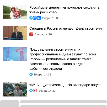
Российские энергетики помогают сохранять
жизнь рек и озёр
Вчера, 15:06
Сегодня в России отмечают День строителя
Вчера, 14:36
Поздравления строителям с их
профессиональным днем звучат по всей
России — региональные власти также
разместили теплые слова в адрес
работников отрасли
Вчера, 14:33
#МЧС11_Итогимесяца. На календаре август
Вчера, 14:33