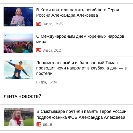
В Коми почтили память погибшего Героя
России Александра Алексеева
Вчера, 18:39
С Международным днём коренных народов
мира!
Вчера, 20:27
Легкомысленный и избалованный Томас
проводит ночи напролет в клубах, а дни — в
постели
Вчера, 18:34
ЛЕНТА НОВОСТЕЙ
В Сыктывкаре почтили память Героя России
подполковника ФСБ Александра Алексеева
09:15