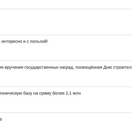
интересно и с пользой!
я вручения государственных наград, посвящённая Дню строител
хническую базу на сумму более 2,1 млн
ю