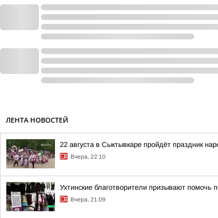
ЛЕНТА НОВОСТЕЙ
22 августа в Сыктывкаре пройдёт праздник на
Вчера, 22:10
Ухтинские благотворители призывают помочь п
Вчера, 21:09