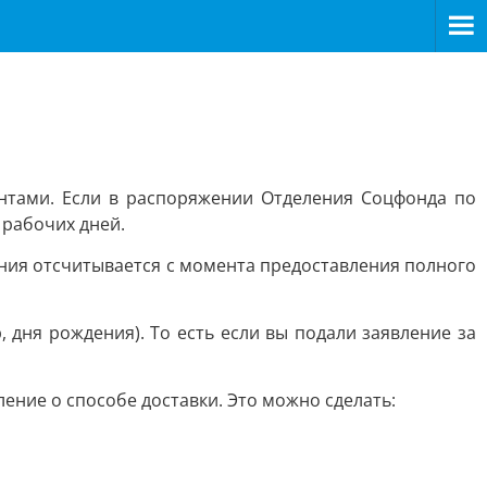
ентами. Если в распоряжении Отделения Соцфонда по
 рабочих дней.
рения отсчитывается с момента предоставления полного
 дня рождения). То есть если вы подали заявление за
ление о способе доставки. Это можно сделать: