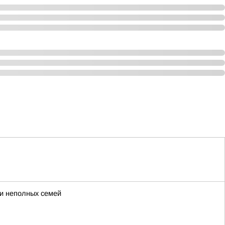
 и неполных семей