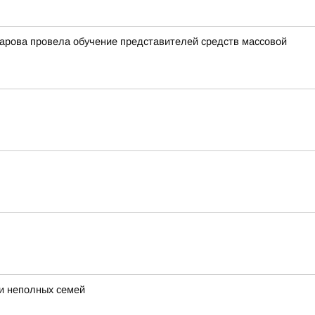
арова провела обучение представителей средств массовой
 и неполных семей