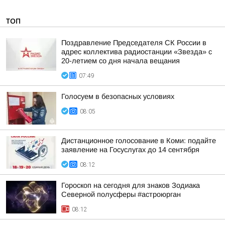
ТОП
Поздравление Председателя СК России в
адрес коллектива радиостанции «Звезда» с
20-летием со дня начала вещания
07:49
Голосуем в безопасных условиях
08:05
Дистанционное голосование в Коми: подайте
заявление на Госуслугах до 14 сентября
08:12
Гороскоп на сегодня для знаков Зодиака
Северной полусферы #астроюрган
08:12