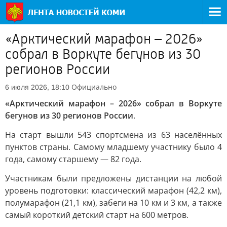
«Арктический марафон – 2026»
собрал в Воркуте бегунов из 30
регионов России
Официально
6 июля 2026, 18:10
«Арктический марафон – 2026» собрал в Воркуте
бегунов из 30 регионов России
.
На старт вышли 543 спортсмена из 63 населённых
пунктов страны. Самому младшему участнику было 4
года, самому старшему — 82 года.
Участникам были предложены дистанции на любой
уровень подготовки: классический марафон (42,2 км),
полумарафон (21,1 км), забеги на 10 км и 3 км, а также
самый короткий детский старт на 600 метров.