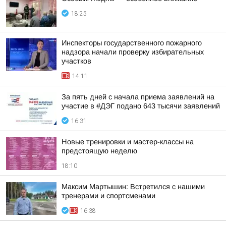
18:25
Инспекторы государственного пожарного
надзора начали проверку избирательных
участков
14:11
За пять дней с начала приема заявлений на
участие в #ДЭГ подано 643 тысячи заявлений
16:31
Новые тренировки и мастер-классы на
предстоящую неделю
18:10
Максим Мартышин: Встретился с нашими
тренерами и спортсменами
16:38