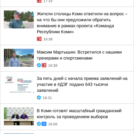
17:16
Жители столицы Коми ответили на вопрос –
на что бы они предложили обратить
внимание в рамках проекта «Команда
Республики Коми»
16:38
Максим Мартышин: Встретился с нашими
тренерами и спортсменами
16:38
За пять дней с начала приема заявлений на
участие в #ДЭГ подано 643 тысячи
заявлений
16:31
В Коми готовят масштабный гражданский
контроль за проведением выборов
16:06