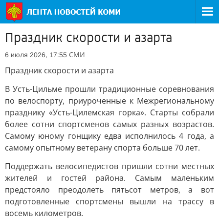
Праздник скорости и азарта
СМИ
6 июля 2026, 17:55
Праздник скорости и азарта
В Усть-Цильме прошли традиционные соревнования
по велоспорту, приуроченные к Межрегиональному
празднику «Усть-Цилемская горка». Старты собрали
более сотни спортсменов самых разных возрастов.
Самому юному гонщику едва исполнилось 4 года, а
самому опытному ветерану спорта больше 70 лет.
Поддержать велосипедистов пришли сотни местных
жителей и гостей района. Самым маленьким
предстояло преодолеть пятьсот метров, а вот
подготовленные спортсмены вышли на трассу в
восемь километров.