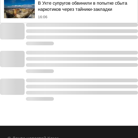
В Ухте супругов обвинили в попытке сбыта
наркотиков через тайники-закладки
16:06