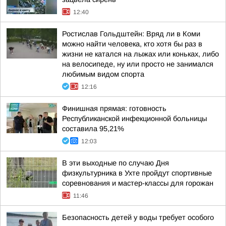
12:40
Ростислав Гольдштейн: Вряд ли в Коми
можно найти человека, кто хотя бы раз в
жизни не катался на лыжах или коньках, либо
на велосипеде, ну или просто не занимался
любимым видом спорта
12:16
Финишная прямая: готовность
Республиканской инфекционной больницы
составила 95,21%
12:03
В эти выходные по случаю Дня
физкультурника в Ухте пройдут спортивные
соревнования и мастер-классы для горожан
11:46
Безопасность детей у воды требует особого