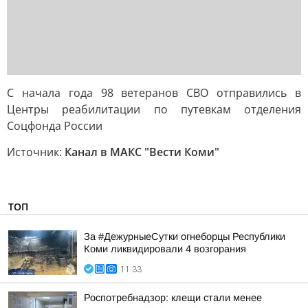
С начала года 98 ветеранов СВО отправились в
Центры реабилитации по путевкам отделения
Соцфонда России
Источник:
Канал в МАКС "Вести Коми"
ТОП
За #ДежурныеСутки огнеборцы Республики
Коми ликвидировали 4 возгорания
11:33
Роспотребнадзор: клещи стали менее