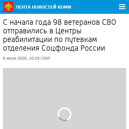
С начала года 98 ветеранов СВО
отправились в Центры
реабилитации по путевкам
отделения Соцфонда России
СМИ
6 июля 2026, 10:29