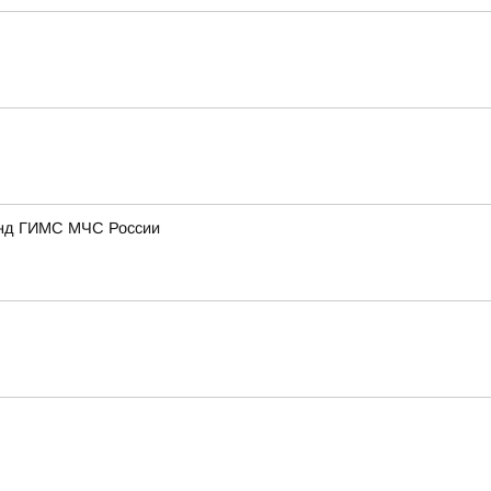
анд ГИМС МЧС России