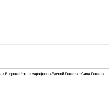
мках Всероссийского марафона «Единой России» «Сила России»