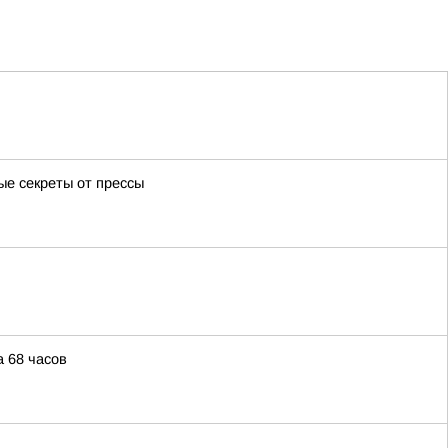
ые секреты от прессы
 68 часов