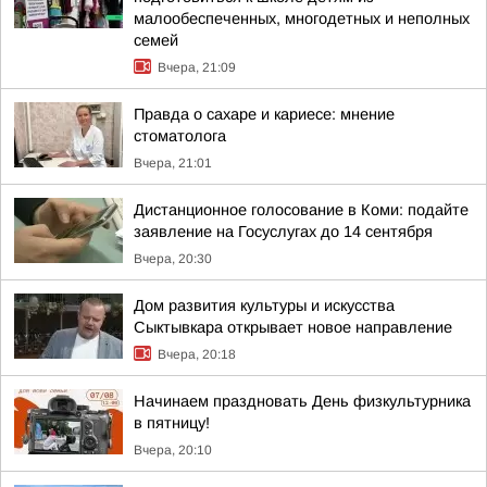
малообеспеченных, многодетных и неполных
семей
Вчера, 21:09
Правда о сахаре и кариесе: мнение
стоматолога
Вчера, 21:01
Дистанционное голосование в Коми: подайте
заявление на Госуслугах до 14 сентября
Вчера, 20:30
Дом развития культуры и искусства
Сыктывкара открывает новое направление
Вчера, 20:18
Начинаем праздновать День физкультурника
в пятницу!
Вчера, 20:10