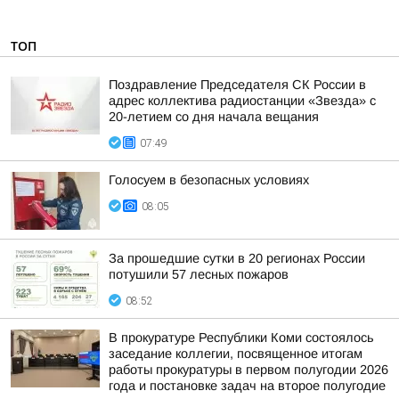
ТОП
Поздравление Председателя СК России в
адрес коллектива радиостанции «Звезда» с
20-летием со дня начала вещания
07:49
Голосуем в безопасных условиях
08:05
За прошедшие сутки в 20 регионах России
потушили 57 лесных пожаров
08:52
В прокуратуре Республики Коми состоялось
заседание коллегии, посвященное итогам
работы прокуратуры в первом полугодии 2026
года и постановке задач на второе полугодие