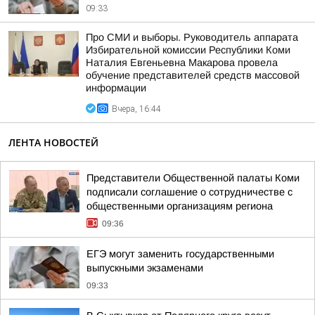
09:33
Про СМИ и выборы. Руководитель аппарата
Избирательной комиссии Республики Коми
Наталия Евгеньевна Макарова провела
обучение представителей средств массовой
информации
Вчера, 16:44
ЛЕНТА НОВОСТЕЙ
Представители Общественной палаты Коми
подписали соглашение о сотрудничестве с
общественными организациям региона
09:36
ЕГЭ могут заменить государственными
выпускными экзаменами
09:33