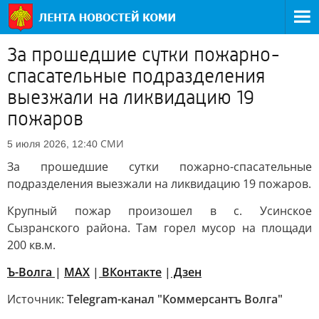
За прошедшие сутки пожарно-
спасательные подразделения
выезжали на ликвидацию 19
пожаров
СМИ
5 июля 2026, 12:40
За прошедшие сутки пожарно-спасательные
подразделения выезжали на ликвидацию 19 пожаров.
Крупный пожар произошел в с. Усинское
Сызранского района. Там горел мусор на площади
200 кв.м.
Ъ-Волга
|
МАХ
|
ВКонтакте
|
Дзен
Источник:
Telegram-канал "Коммерсантъ Волга"