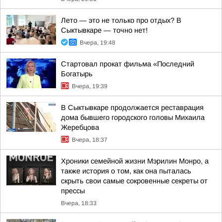
Лето — это не только про отдых? В
Сыктывкаре — точно нет!
Вчера, 19:48
Стартовал прокат фильма «Последний
Богатырь
Вчера, 19:39
В Сыктывкаре продолжается реставрация
дома бывшего городского головы Михаила
Жеребцова
Вчера, 18:37
Хроники семейной жизни Мэрилин Монро, а
также история о том, как она пыталась
скрыть свои самые сокровенные секреты от
прессы
Вчера, 18:33