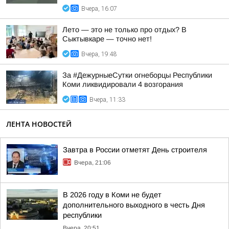
Вчера, 16:07
Лето — это не только про отдых? В
Сыктывкаре — точно нет!
Вчера, 19:48
За #ДежурныеСутки огнеборцы Республики
Коми ликвидировали 4 возгорания
Вчера, 11:33
ЛЕНТА НОВОСТЕЙ
Завтра в России отметят День строителя
Вчера, 21:06
В 2026 году в Коми не будет
дополнительного выходного в честь Дня
республики
Вчера, 20:51