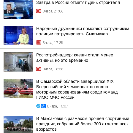
Завтра в России отметят День строителя
Вчера, 21:06
Народные дружинники помогают сотрудникам
полиции патрулировать Сыктывкар
Вчера, 17:38
Роспотребнадзор: клещи стали менее
активны, но это временно
Вчера, 16:36
В Самарской области завершился XIХ
Всероссийский чемпионат по водно-
моторным соревнованиям среди команд
ГИМС МЧС России
Вчера, 16:07
В Максаковке с размахом прошёл спортивный
праздник, собравший более 300 атлетов всех
возрастов