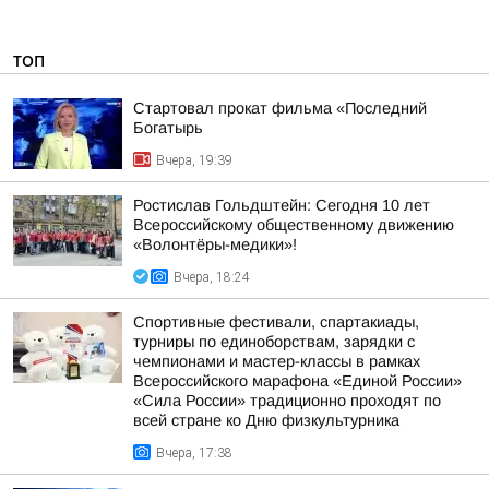
ТОП
Стартовал прокат фильма «Последний
Богатырь
Вчера, 19:39
Ростислав Гольдштейн: Сегодня 10 лет
Всероссийскому общественному движению
«Волонтёры-медики»!
Вчера, 18:24
Спортивные фестивали, спартакиады,
турниры по единоборствам, зарядки с
чемпионами и мастер-классы в рамках
Всероссийского марафона «Единой России»
«Сила России» традиционно проходят по
всей стране ко Дню физкультурника
Вчера, 17:38