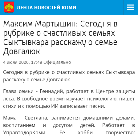
Максим Мартышин: Сегодня в
рубрике о счастливых семьях
Сыктывкара расскажу о семье
Довгалюк
Официально
4 июля 2026, 17:49
Сегодня в рубрике о счастливых семьях Сыктывкара
расскажу о семье Довгалюк.
Глава семьи - Геннадий, работает в Центре защиты
леса. В свободное время изучает психологию, пишет
стихи и с помощью ИИ записывает песни.
Мама - Светлана, занимается домашними делами,
воспитанием и досугом детей. Работает в
УправтодорКоми. Её хобби творчество: