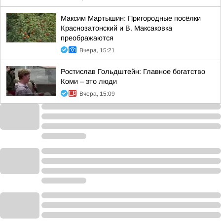
Максим Мартышин: Пригородные посёлки
Краснозатонский и В. Максаковка
преображаются
Вчера, 15:21
Ростислав Гольдштейн: Главное богатство
Коми – это люди
Вчера, 15:09