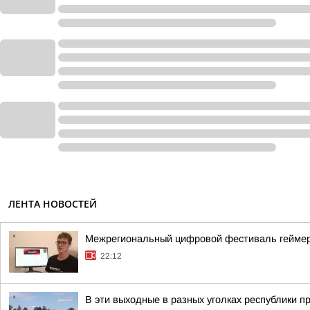
ЛЕНТА НОВОСТЕЙ
Межрегиональный цифровой фестиваль геймеров
22:12
В эти выходные в разных уголках республики п