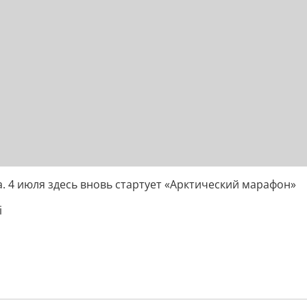
а. 4 июля здесь вновь стартует «Арктический марафон»
i