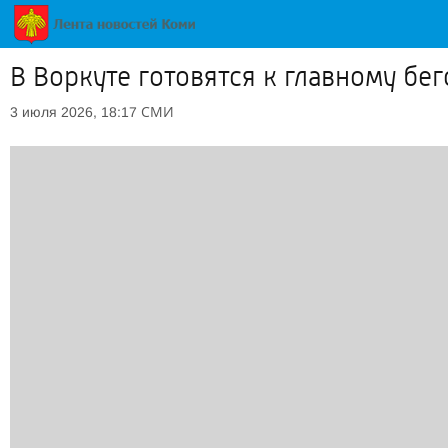
В Воркуте готовятся к главному бе
СМИ
3 июля 2026, 18:17