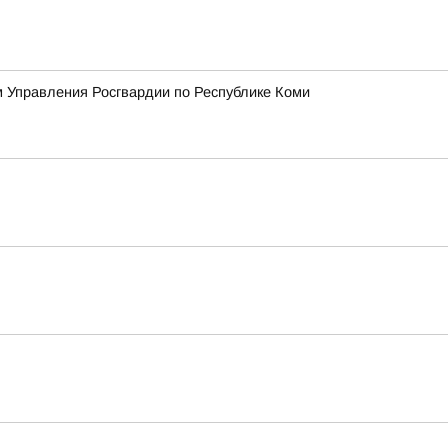
 Управления Росгвардии по Республике Коми